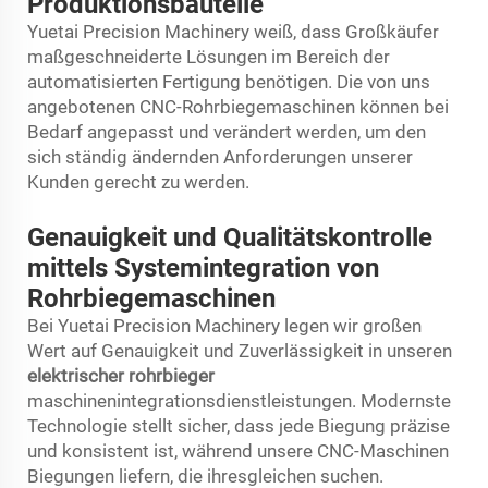
Produktionsbauteile
Yuetai Precision Machinery weiß, dass Großkäufer
maßgeschneiderte Lösungen im Bereich der
automatisierten Fertigung benötigen. Die von uns
angebotenen CNC-Rohrbiegemaschinen können bei
Bedarf angepasst und verändert werden, um den
sich ständig ändernden Anforderungen unserer
Kunden gerecht zu werden.
Genauigkeit und Qualitätskontrolle
mittels Systemintegration von
Rohrbiegemaschinen
Bei Yuetai Precision Machinery legen wir großen
Wert auf Genauigkeit und Zuverlässigkeit in unseren
elektrischer rohrbieger
maschinenintegrationsdienstleistungen. Modernste
Technologie stellt sicher, dass jede Biegung präzise
und konsistent ist, während unsere CNC-Maschinen
Biegungen liefern, die ihresgleichen suchen.