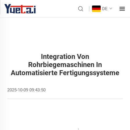
DE
Integration Von
Rohrbiegemaschinen In
Automatisierte Fertigungssysteme
2025-10-09 09:43:50