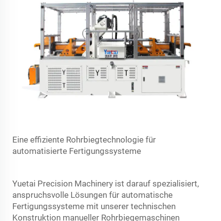
Eine effiziente Rohrbiegtechnologie für
automatisierte Fertigungssysteme
Yuetai Precision Machinery ist darauf spezialisiert,
anspruchsvolle Lösungen für automatische
Fertigungssysteme mit unserer technischen
Konstruktion manueller Rohrbiegemaschinen