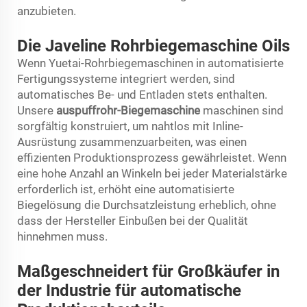
anzubieten.
Die Javeline Rohrbiegemaschine Oils
Wenn Yuetai-Rohrbiegemaschinen in automatisierte
Fertigungssysteme integriert werden, sind
automatisches Be- und Entladen stets enthalten.
Unsere
auspuffrohr-Biegemaschine
maschinen sind
sorgfältig konstruiert, um nahtlos mit Inline-
Ausrüstung zusammenzuarbeiten, was einen
effizienten Produktionsprozess gewährleistet. Wenn
eine hohe Anzahl an Winkeln bei jeder Materialstärke
erforderlich ist, erhöht eine automatisierte
Biegelösung die Durchsatzleistung erheblich, ohne
dass der Hersteller Einbußen bei der Qualität
hinnehmen muss.
Maßgeschneidert für Großkäufer in
der Industrie für automatische