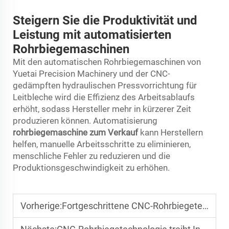
Steigern Sie die Produktivität und
Leistung mit automatisierten
Rohrbiegemaschinen
Mit den automatischen Rohrbiegemaschinen von
Yuetai Precision Machinery und der CNC-
gedämpften hydraulischen Pressvorrichtung für
Leitbleche wird die Effizienz des Arbeitsablaufs
erhöht, sodass Hersteller mehr in kürzerer Zeit
produzieren können. Automatisierung
rohrbiegemaschine zum Verkauf
kann Herstellern
helfen, manuelle Arbeitsschritte zu eliminieren,
menschliche Fehler zu reduzieren und die
Produktionsgeschwindigkeit zu erhöhen.
Vorherige:
Fortgeschrittene CNC-Rohrbiegetechnik für Edelstahl und Legierungsmaterialien