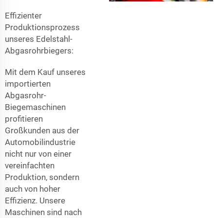
Effizienter
Produktionsprozess
unseres Edelstahl-
Abgasrohrbiegers:
Mit dem Kauf unseres
importierten
Abgasrohr-
Biegemaschinen
profitieren
Großkunden aus der
Automobilindustrie
nicht nur von einer
vereinfachten
Produktion, sondern
auch von hoher
Effizienz. Unsere
Maschinen sind nach