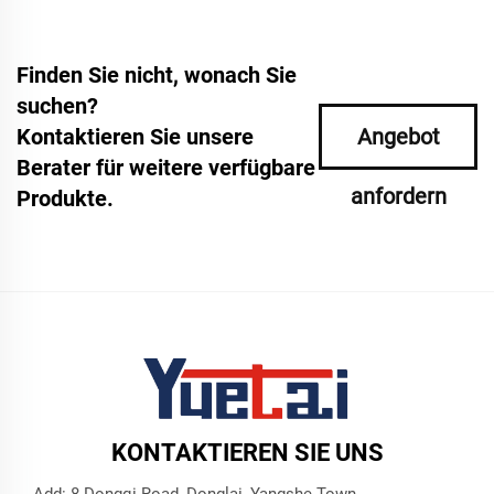
Finden Sie nicht, wonach Sie
suchen?
Kontaktieren Sie unsere
Angebot
Berater für weitere verfügbare
anfordern
Produkte.
KONTAKTIEREN SIE UNS
Add: 8 Dongqi Road, Donglai, Yangshe Town,