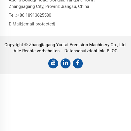
Zhangjiagang City, Provinz Jiangsu, China
Tel.:
+86 18913625580
E-Mail:
[email protected]
Copyright © Zhangjiagang Yuetai Precision Machinery Co., Ltd.
Alle Rechte vorbehalten -
Datenschutzrichtlinie
-
BLOG