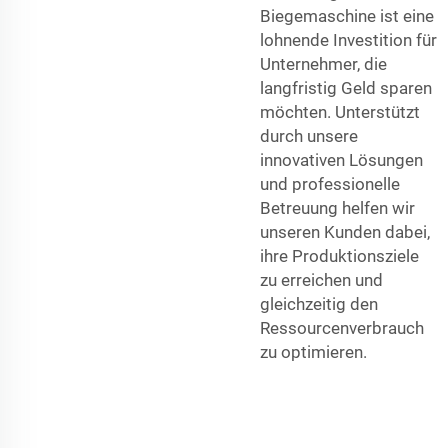
Biegemaschine ist eine
lohnende Investition für
Unternehmer, die
langfristig Geld sparen
möchten. Unterstützt
durch unsere
innovativen Lösungen
und professionelle
Betreuung helfen wir
unseren Kunden dabei,
ihre Produktionsziele
zu erreichen und
gleichzeitig den
Ressourcenverbrauch
zu optimieren.