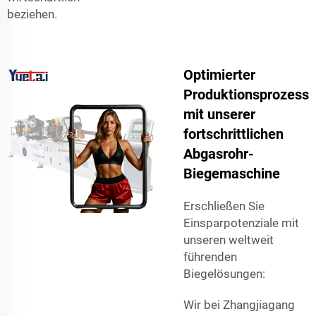
beziehen.
Optimierter
Produktionsprozess
mit unserer
fortschrittlichen
Abgasrohr-
Biegemaschine
Erschließen Sie
Einsparpotenziale mit
unseren weltweit
führenden
Biegelösungen:
Wir bei Zhangjiagang