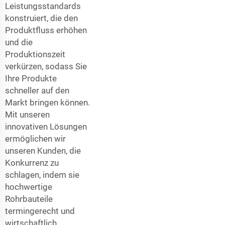
Leistungsstandards
konstruiert, die den
Produktfluss erhöhen
und die
Produktionszeit
verkürzen, sodass Sie
Ihre Produkte
schneller auf den
Markt bringen können.
Mit unseren
innovativen Lösungen
ermöglichen wir
unseren Kunden, die
Konkurrenz zu
schlagen, indem sie
hochwertige
Rohrbauteile
termingerecht und
wirtschaftlich