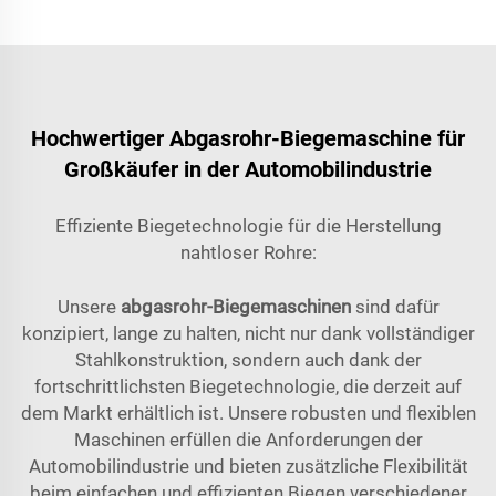
Hochwertiger Abgasrohr-Biegemaschine für
Großkäufer in der Automobilindustrie
Effiziente Biegetechnologie für die Herstellung
nahtloser Rohre:
Unsere
abgasrohr-Biegemaschinen
sind dafür
konzipiert, lange zu halten, nicht nur dank vollständiger
Stahlkonstruktion, sondern auch dank der
fortschrittlichsten Biegetechnologie, die derzeit auf
dem Markt erhältlich ist. Unsere robusten und flexiblen
Maschinen erfüllen die Anforderungen der
Automobilindustrie und bieten zusätzliche Flexibilität
beim einfachen und effizienten Biegen verschiedener