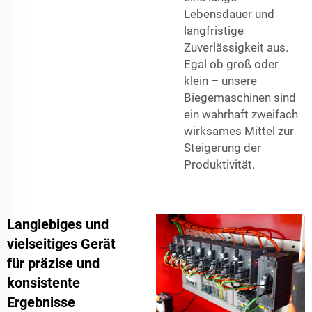
Lebensdauer und
langfristige
Zuverlässigkeit aus.
Egal ob groß oder
klein – unsere
Biegemaschinen sind
ein wahrhaft zweifach
wirksames Mittel zur
Steigerung der
Produktivität.
Langlebiges und
vielseitiges Gerät
für präzise und
konsistente
Ergebnisse