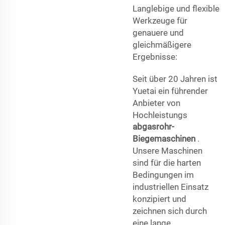
Langlebige und flexible
Werkzeuge für
genauere und
gleichmäßigere
Ergebnisse:
Seit über 20 Jahren ist
Yuetai ein führender
Anbieter von
Hochleistungs
abgasrohr-
Biegemaschinen
.
Unsere Maschinen
sind für die harten
Bedingungen im
industriellen Einsatz
konzipiert und
zeichnen sich durch
eine lange