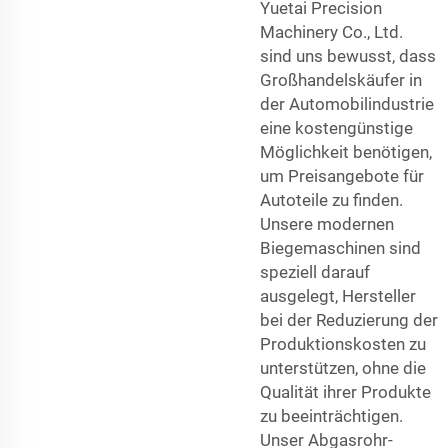
Yuetai Precision
Machinery Co., Ltd.
sind uns bewusst, dass
Großhandelskäufer in
der Automobilindustrie
eine kostengünstige
Möglichkeit benötigen,
um Preisangebote für
Autoteile zu finden.
Unsere modernen
Biegemaschinen sind
speziell darauf
ausgelegt, Hersteller
bei der Reduzierung der
Produktionskosten zu
unterstützen, ohne die
Qualität ihrer Produkte
zu beeinträchtigen.
Unser Abgasrohr-