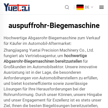
DE
auspuffrohr-Biegemaschine
Hochwertige Abgasrohr-Biegemaschine zum Verkauf
für Käufer im Automobil-Aftermarket:
Zhangjiagang Yuetai Precision Machinery Co., Ltd.
fungiert als Vertriebsagentur, um
hochwertige
Abgasrohr-Biegemaschinen bereitzustellen
für
Großkunden im Automobilsektor. Unsere innovative
Ausrüstung ist in der Lage, die besonderen
Anforderungen von Automobilherstellern zu erfüllen,
und bietet kosteneffiziente sowie zuverlässige
Lösungen für Ihre Herausforderungen bei der
Rohrumformung. Durch unser Können, unsere Hingabe
und unser Engagement für Exzellenz ist es stets unser
Ziel, Ihnen die besten Biegelösungen bereitzustellen,