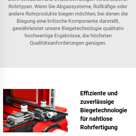
Rohrtypen. Wenn Sie Abgassysteme, Rollkäfige oder
andere Rohrprodukte biegen möchten, bei denen die
Biegung eine kritische Komponente darstellt,
gewährleistet unsere Biegetechnologie qualitativ
hochwertige Ergebnisse, die höchsten
Qualitätsanforderungen genügen.
Effiziente und
zuverlässige
Biegetechnologie
für nahtlose
Rohrfertigung