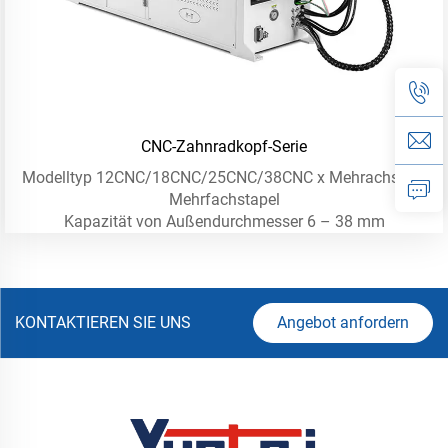
CNC-Zahnradkopf-Serie
Modelltyp 12CNC/18CNC/25CNC/38CNC x Mehrachsig –
Mehrfachstapel
Kapazität von Außendurchmesser 6 – 38 mm
KONTAKTIEREN SIE UNS
Angebot anfordern