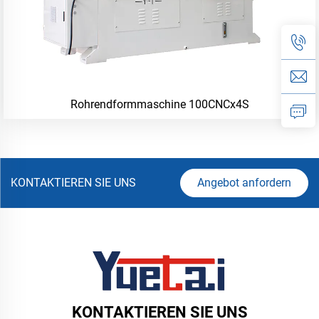
Rohrendformmaschine 100CNCx4S
KONTAKTIEREN SIE UNS
Angebot anfordern
KONTAKTIEREN SIE UNS