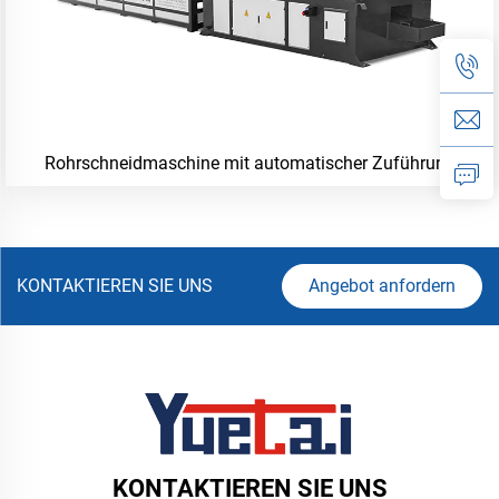
Rohrschneidmaschine mit automatischer Zuführung
KONTAKTIEREN SIE UNS
Angebot anfordern
KONTAKTIEREN SIE UNS