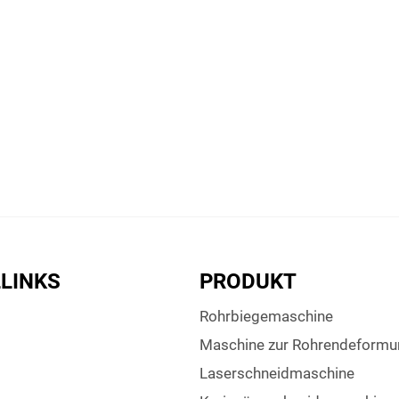
LINKS
PRODUKT
Rohrbiegemaschine
Maschine zur Rohrendeformu
Laserschneidmaschine