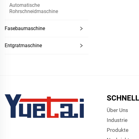
Automatische
Rohrschneidmaschine
Fasebaumaschine
Entgratmaschine
SCHNELL
Über Uns
Industrie
Produkte