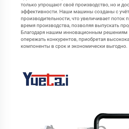
только упрощают своё производство, но и до
эффективности. Наши машины созданы с учёт
производительности, что увеличивает поток 
время производства, позволяя выпускать пр
Благодаря нашим инновационным решениям 
опережать конкурентов, приобретая высокок
компоненты в срок и экономически выгодно.