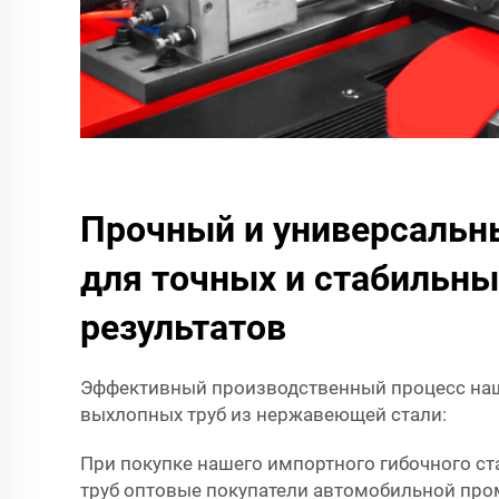
Прочный и универсальн
для точных и стабильны
результатов
Эффективный производственный процесс наше
выхлопных труб из нержавеющей стали:
При покупке нашего импортного гибочного с
труб оптовые покупатели автомобильной пр