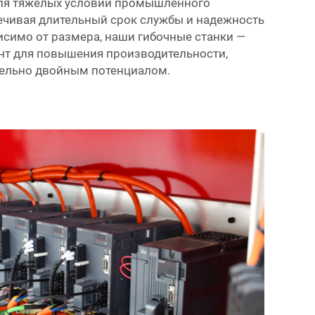
для тяжелых условий промышленного
ечивая длительный срок службы и надежность
исимо от размера, наши гибочные станки —
нт для повышения производительности,
ельно двойным потенциалом.