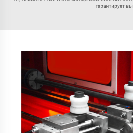
гарантирует вы