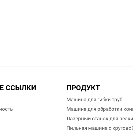
Е ССЫЛКИ
ПРОДУКТ
Машина для гибки труб
ность
Машина для обработки кон
Лазерный станок для резк
Пильная машина с кругово