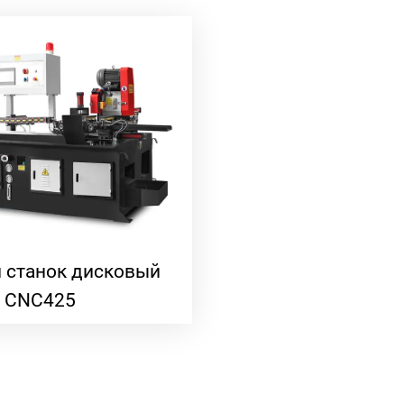
 станок дисковый
CNC425