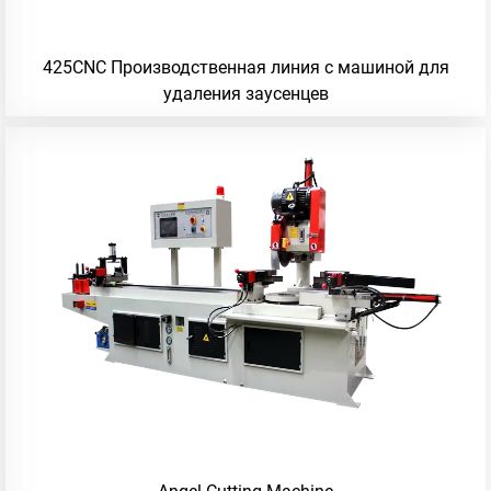
425CNC Производственная линия с машиной для
удаления заусенцев