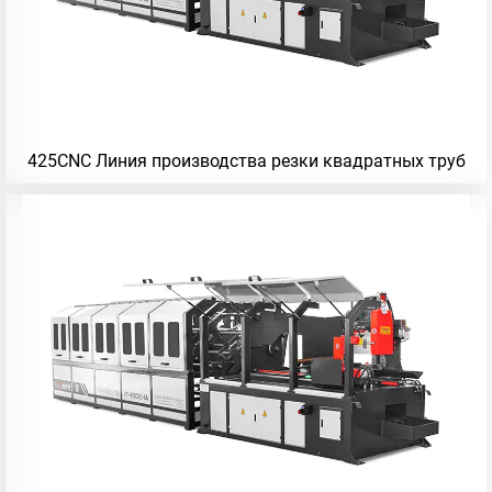
425CNC Линия производства резки квадратных труб