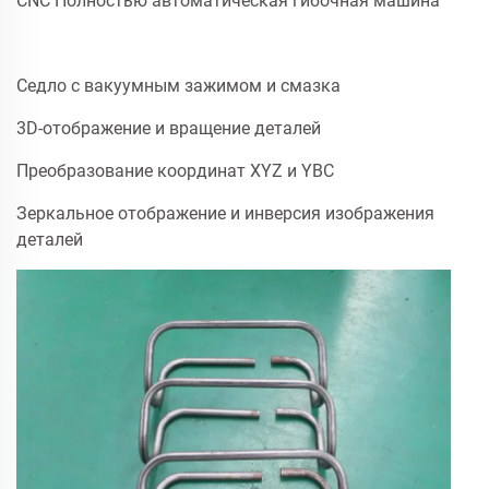
CNC Полностью автоматическая гибочная машина
Седло с вакуумным зажимом и смазка
3D-отображение и вращение деталей
Преобразование координат XYZ и YBC
Зеркальное отображение и инверсия изображения
деталей