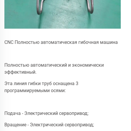
CNC Полностью автоматическая гибочная машина
Полностью автоматический и экономически
эффективный.
Эта линия гибки труб оснащена 3
программируемыми осями:
Подача - Электрический сервопривод;
Вращение - Электрический сервопривод;