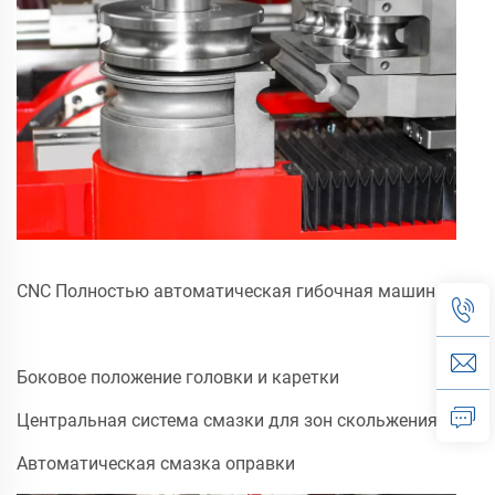
CNC Полностью автоматическая гибочная машина
Боковое положение головки и каретки
Центральная система смазки для зон скольжения
Автоматическая смазка оправки