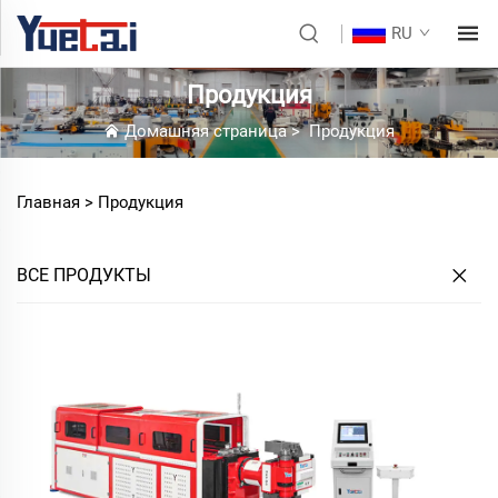
RU
Продукция
Домашняя страница
>
Продукция
Главная >
Продукция
ВСЕ ПРОДУКТЫ