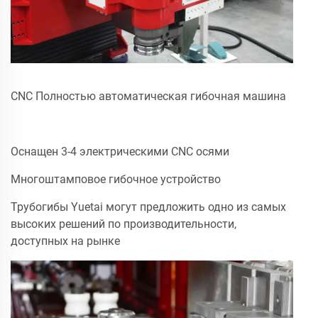
CNC Полностью автоматическая гибочная машина
Оснащен 3-4 электрическими CNC осями
Многоштамповое гибочное устройство
Трубогибы Yuetai могут предложить одно из самых
высоких решений по производительности,
доступных на рынке