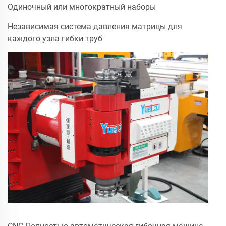
Одиночный или многократный наборы
Независимая система давления матрицы для
каждого узла гибки труб