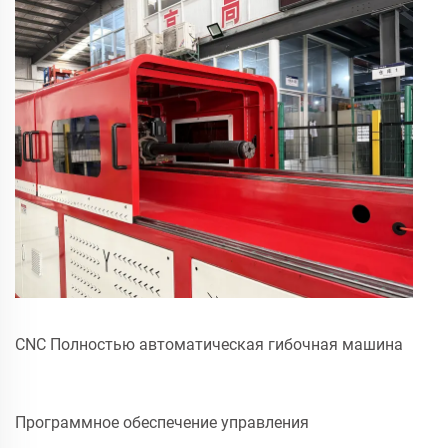
CNC Полностью автоматическая гибочная машина
Программное обеспечение управления