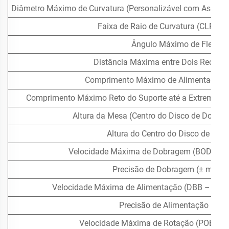
Diâmetro Máximo de Curvatura (Personalizável com Assistê
Faixa de Raio de Curvatura (CLR Mí
Ângulo Máximo de Flexão
Distância Máxima entre Dois Recuos 
Comprimento Máximo de Alimentação 
Comprimento Máximo Reto do Suporte até a Extremidade
Altura da Mesa (Centro do Disco de Dobra
Altura do Centro do Disco de Do
Velocidade Máxima de Dobragem (BOD – Be
Precisão de Dobragem (± mm ou
Velocidade Máxima de Alimentação (DBB – Dist
Precisão de Alimentação (± 
Velocidade Máxima de Rotação (POB – P