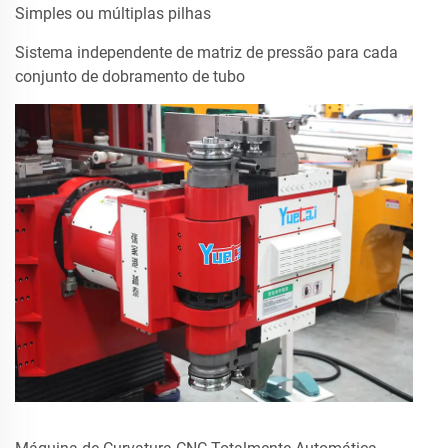
Simples ou múltiplas pilhas
Sistema independente de matriz de pressão para cada
conjunto de dobramento de tubo