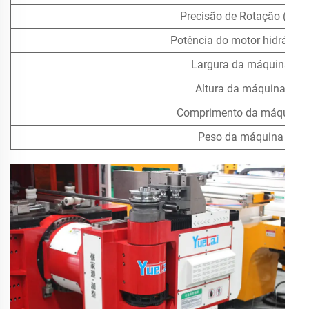
Precisão de Rotação (±°)
Potência do motor hidráulic
Largura da máquina
Altura da máquina
Comprimento da máquina
Peso da máquina