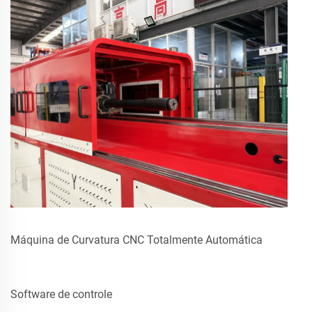
Máquina de Curvatura CNC Totalmente Automática
Software de controle