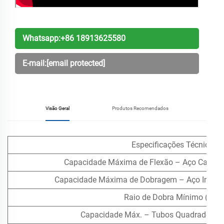
Whatsapp:
+86 18913625580
E-mail:
[email protected]
Visão Geral
Produtos Recomendados
Especificações Técnicas
Capacidade Máxima de Flexão – Aço Carbon
Capacidade Máxima de Dobragem – Aço Inoxidá
Raio de Dobra Mínimo (CLR
Capacidade Máx. – Tubos Quadrados / 