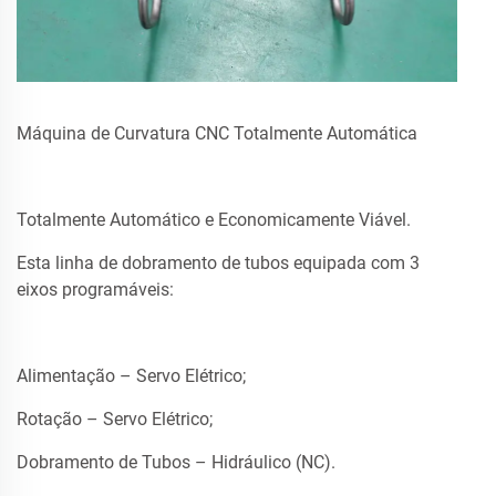
Máquina de Curvatura CNC Totalmente Automática
Totalmente Automático e Economicamente Viável.
Esta linha de dobramento de tubos equipada com 3
eixos programáveis:
Alimentação – Servo Elétrico;
Rotação – Servo Elétrico;
Dobramento de Tubos – Hidráulico (NC).