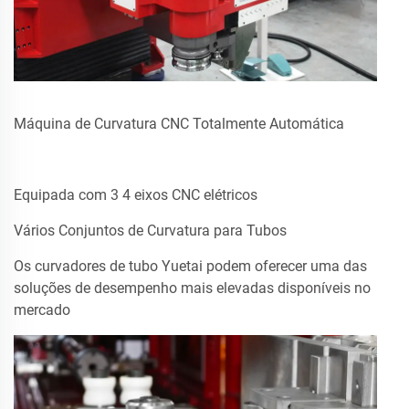
Máquina de Curvatura CNC Totalmente Automática
Equipada com 3 4 eixos CNC elétricos
Vários Conjuntos de Curvatura para Tubos
Os curvadores de tubo Yuetai podem oferecer uma das
soluções de desempenho mais elevadas disponíveis no
mercado