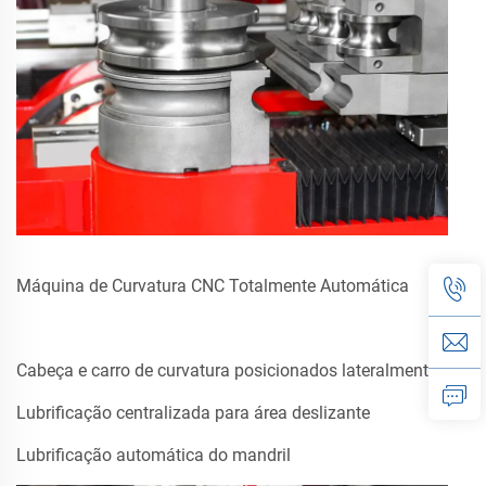
Máquina de Curvatura CNC Totalmente Automática
Cabeça e carro de curvatura posicionados lateralmente
Lubrificação centralizada para área deslizante
Lubrificação automática do mandril