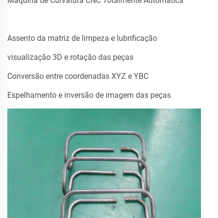
Máquina de Curvatura CNC Totalmente Automática
Assento da matriz de limpeza e lubrificação
visualização 3D e rotação das peças
Conversão entre coordenadas XYZ e YBC
Espelhamento e inversão de imagem das peças