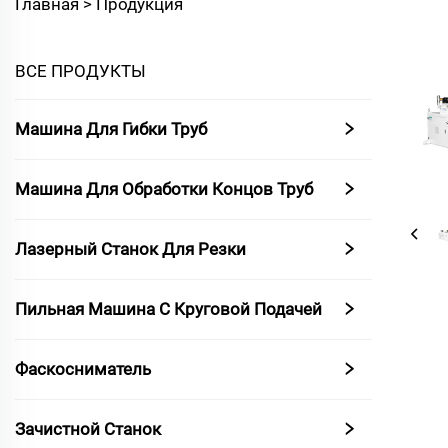
Главная >
Продукция
ВСЕ ПРОДУКТЫ
Машина Для Гибки Труб
Машина Для Обработки Концов Труб
Лазерный Станок Для Резки
Пильная Машина С Круговой Подачей
Фаскосниматель
Зачистной Станок