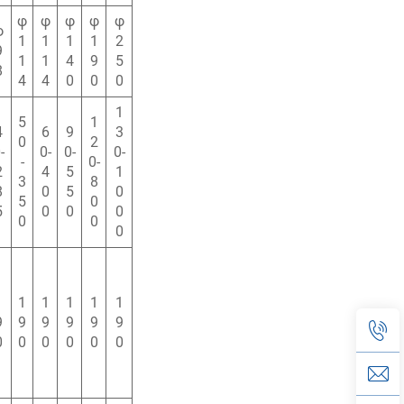
φ
φ
φ
φ
φ
φ
1
1
1
1
2
9
1
1
4
9
5
8
4
4
0
0
0
1
5
1
4
6
9
3
0
2
-
0-
0-
0-
-
0-
2
4
5
1
3
8
8
0
5
0
5
0
5
0
0
0
0
0
0
1
1
1
1
1
1
9
9
9
9
9
9
0
0
0
0
0
0