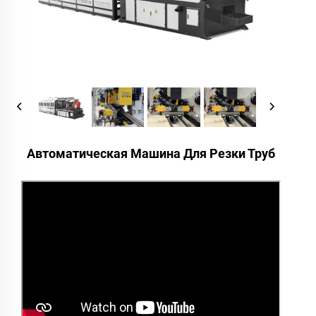
Автоматическая Машина Для Резки Труб