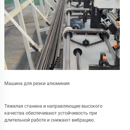
Машина для резки алюминия
Тяжелая станина и направляющие высокого
качества обеспечивают устойчивость при
длительной работе и снижают вибрацию.