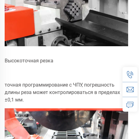
Высокоточная резка
точная программирование с ЧПУ, погрешность
длины реза может контролироваться в пределах
±0,1 мм.