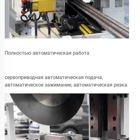
Полностью автоматическая работа
сервоприводная автоматическая подача,
автоматическое зажимание, автоматическая резка.