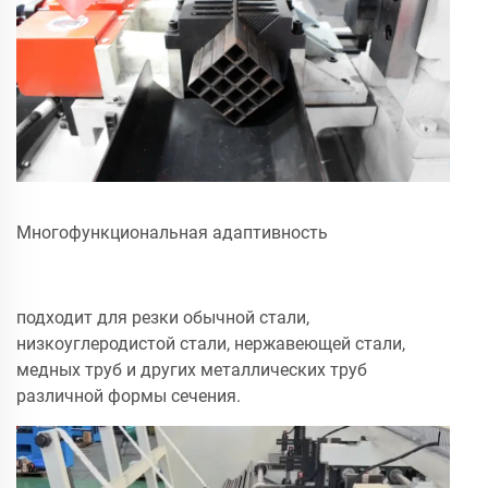
Многофункциональная адаптивность
подходит для резки обычной стали,
низкоуглеродистой стали, нержавеющей стали,
медных труб и других металлических труб
различной формы сечения.