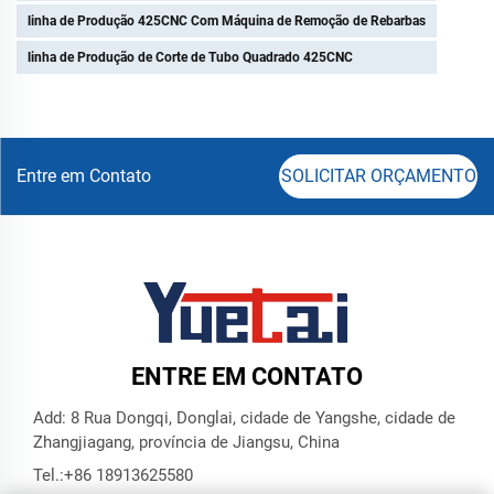
linha de Produção 425CNC Com Máquina de Remoção de Rebarbas
linha de Produção de Corte de Tubo Quadrado 425CNC
Entre em Contato
SOLICITAR ORÇAMENTO
ENTRE EM CONTATO
Add: 8 Rua Dongqi, Donglai, cidade de Yangshe, cidade de
Zhangjiagang, província de Jiangsu, China
Tel.:
+86 18913625580