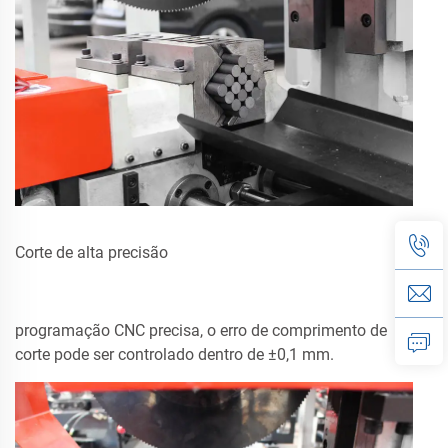
Corte de alta precisão
programação CNC precisa, o erro de comprimento de
corte pode ser controlado dentro de ±0,1 mm.