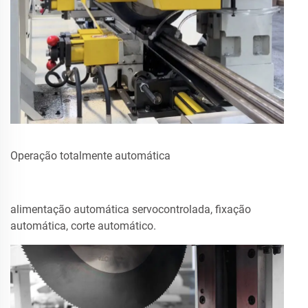
Operação totalmente automática
alimentação automática servocontrolada, fixação
automática, corte automático.