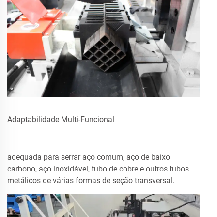
Adaptabilidade Multi-Funcional
adequada para serrar aço comum, aço de baixo
carbono, aço inoxidável, tubo de cobre e outros tubos
metálicos de várias formas de seção transversal.