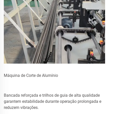
Máquina de Corte de Alumínio
Bancada reforçada e trilhos de guia de alta qualidade
garantem estabilidade durante operação prolongada e
reduzem vibrações.