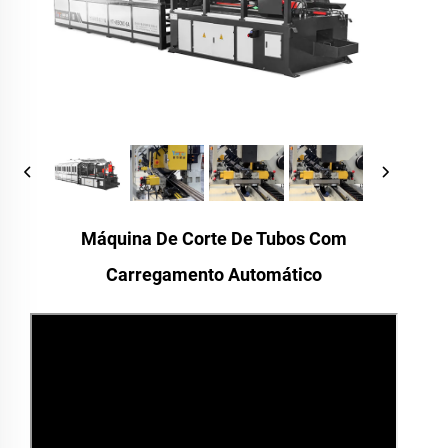
Máquina De Corte De Tubos Com
Carregamento Automático