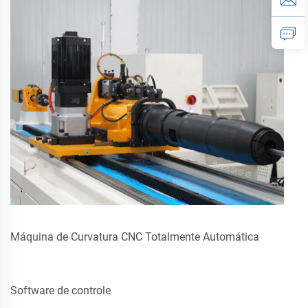
Máquina de Curvatura CNC Totalmente Automática
Software de controle