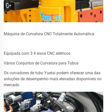
Máquina de Curvatura CNC Totalmente Automática
Equipada com 3 4 eixos CNC elétricos
Vários Conjuntos de Curvatura para Tubos
Os curvadores de tubo Yuetai podem oferecer uma das
soluções de desempenho mais elevadas disponíveis no
mercado