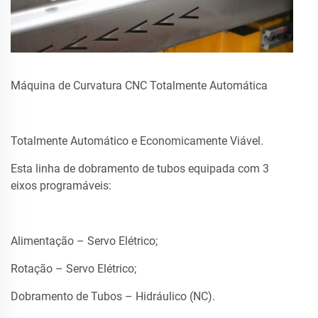
Máquina de Curvatura CNC Totalmente Automática
Totalmente Automático e Economicamente Viável.
Esta linha de dobramento de tubos equipada com 3
eixos programáveis:
Alimentação – Servo Elétrico;
Rotação – Servo Elétrico;
Dobramento de Tubos – Hidráulico (NC).