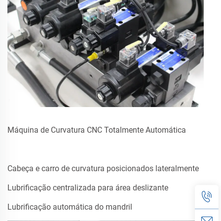
Máquina de Curvatura CNC Totalmente Automática
Cabeça e carro de curvatura posicionados lateralmente
Lubrificação centralizada para área deslizante
Lubrificação automática do mandril