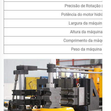
Precisão de Rotação (±°)
Potência do motor hidráulic
Largura da máquina
Altura da máquina
Comprimento da máquina
Peso da máquina