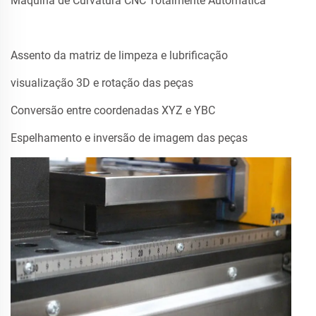
Máquina de Curvatura CNC Totalmente Automática
Assento da matriz de limpeza e lubrificação
visualização 3D e rotação das peças
Conversão entre coordenadas XYZ e YBC
Espelhamento e inversão de imagem das peças