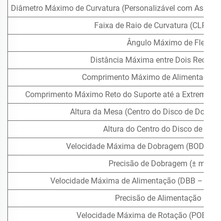
Diâmetro Máximo de Curvatura (Personalizável com Assistê
Faixa de Raio de Curvatura (CLR Mí
Ângulo Máximo de Flexão
Distância Máxima entre Dois Recuos 
Comprimento Máximo de Alimentação 
Comprimento Máximo Reto do Suporte até a Extremidade
Altura da Mesa (Centro do Disco de Dobra
Altura do Centro do Disco de Do
Velocidade Máxima de Dobragem (BOD – Be
Precisão de Dobragem (± mm ou
Velocidade Máxima de Alimentação (DBB – Dist
Precisão de Alimentação (± 
Velocidade Máxima de Rotação (POB – P