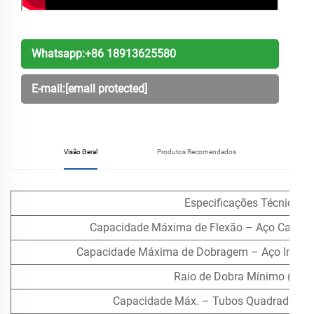
Whatsapp:
+86 18913625580
E-mail:
[email protected]
Visão Geral
Produtos Recomendados
Especificações Técnicas
Capacidade Máxima de Flexão – Aço Carbon
Capacidade Máxima de Dobragem – Aço Inoxidá
Raio de Dobra Mínimo (CLR
Capacidade Máx. – Tubos Quadrados / 