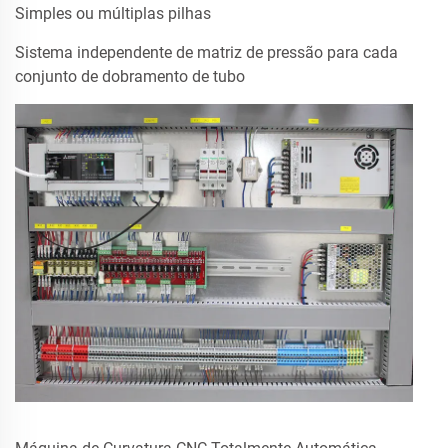
Simples ou múltiplas pilhas
Sistema independente de matriz de pressão para cada
conjunto de dobramento de tubo