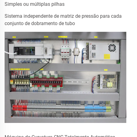
Simples ou múltiplas pilhas
Sistema independente de matriz de pressão para cada
conjunto de dobramento de tubo