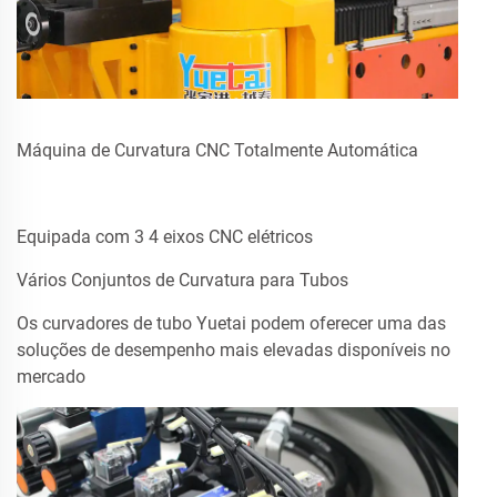
Máquina de Curvatura CNC Totalmente Automática
Equipada com 3 4 eixos CNC elétricos
Vários Conjuntos de Curvatura para Tubos
Os curvadores de tubo Yuetai podem oferecer uma das
soluções de desempenho mais elevadas disponíveis no
mercado