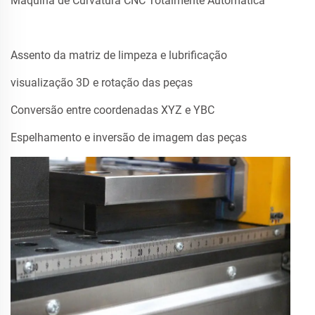
Máquina de Curvatura CNC Totalmente Automática
Assento da matriz de limpeza e lubrificação
visualização 3D e rotação das peças
Conversão entre coordenadas XYZ e YBC
Espelhamento e inversão de imagem das peças