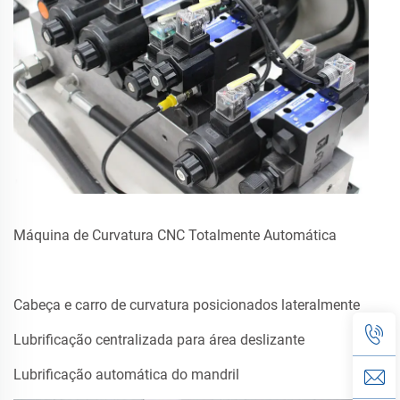
Máquina de Curvatura CNC Totalmente Automática
Cabeça e carro de curvatura posicionados lateralmente
Lubrificação centralizada para área deslizante
Lubrificação automática do mandril