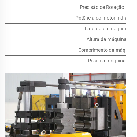
Precisão de Rotação (±°)
Potência do motor hidráulic
Largura da máquina
Altura da máquina
Comprimento da máquina
Peso da máquina