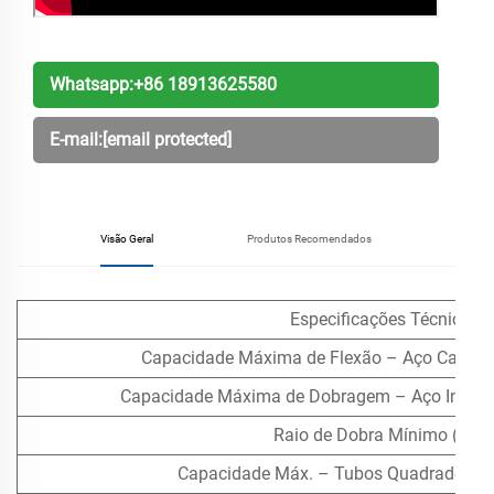
Whatsapp:
+86 18913625580
E-mail:
[email protected]
Visão Geral
Produtos Recomendados
Especificações Técnicas
Capacidade Máxima de Flexão – Aço Carbon
Capacidade Máxima de Dobragem – Aço Inoxidá
Raio de Dobra Mínimo (CLR
Capacidade Máx. – Tubos Quadrados / 