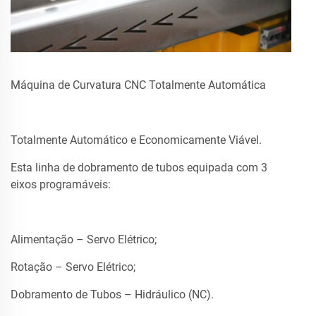
Máquina de Curvatura CNC Totalmente Automática
Totalmente Automático e Economicamente Viável.
Esta linha de dobramento de tubos equipada com 3
eixos programáveis:
Alimentação – Servo Elétrico;
Rotação – Servo Elétrico;
Dobramento de Tubos – Hidráulico (NC).