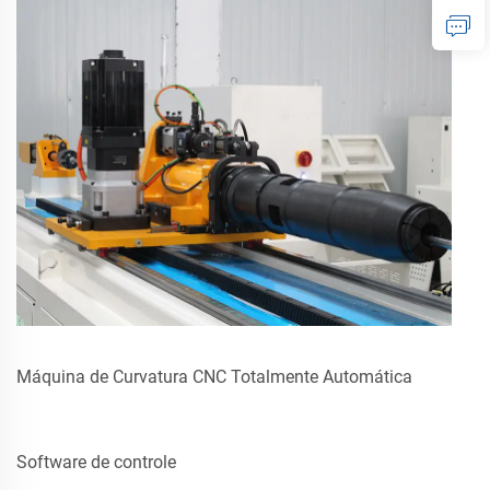
Máquina de Curvatura CNC Totalmente Automática
Software de controle