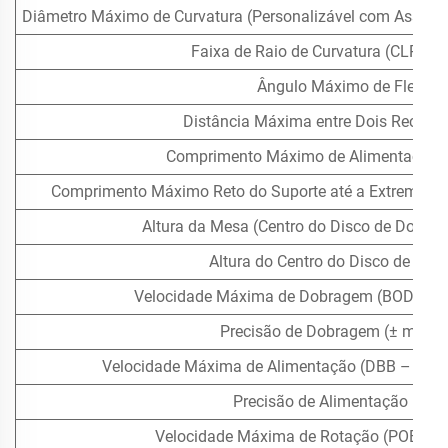
Diâmetro Máximo de Curvatura (Personalizável com Assistê
Faixa de Raio de Curvatura (CLR Mí
Ângulo Máximo de Flexão
Distância Máxima entre Dois Recuos 
Comprimento Máximo de Alimentação 
Comprimento Máximo Reto do Suporte até a Extremidade
Altura da Mesa (Centro do Disco de Dobra
Altura do Centro do Disco de Do
Velocidade Máxima de Dobragem (BOD – Be
Precisão de Dobragem (± mm ou
Velocidade Máxima de Alimentação (DBB – Dist
Precisão de Alimentação (± 
Velocidade Máxima de Rotação (POB – P