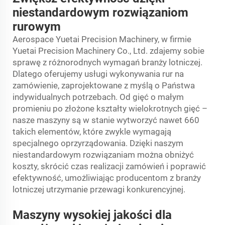
niestandardowym rozwiązaniom
rurowym
Aerospace Yuetai Precision Machinery, w firmie
Yuetai Precision Machinery Co., Ltd. zdajemy sobie
sprawę z różnorodnych wymagań branży lotniczej.
Dlatego oferujemy usługi wykonywania rur na
zamówienie, zaprojektowane z myślą o Państwa
indywidualnych potrzebach. Od gięć o małym
promieniu po złożone kształty wielokrotnych gięć –
nasze maszyny są w stanie wytworzyć nawet 660
takich elementów, które zwykle wymagają
specjalnego oprzyrządowania. Dzięki naszym
niestandardowym rozwiązaniam można obniżyć
koszty, skrócić czas realizacji zamówień i poprawić
efektywność, umożliwiając producentom z branży
lotniczej utrzymanie przewagi konkurencyjnej.
Maszyny wysokiej jakości dla