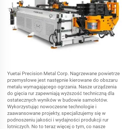
Yuetai Precision Metal Corp. Nagrzewane powietrze
przemysłowe jest następnie kierowane do obszaru
metalu wymagającego ogrzania. Nasze urządzenia
do gięcia rur zapewniają wyższość techniczną dla
ostatecznych wyników w budowie samolotów.
Wykorzystując nowoczesne technologie i
zaawansowane projekty, specjalizujemy się w
podnoszeniu jakości i wydajności produkcji rur
lotniczych. No to teraz więcej o tym, co nasze