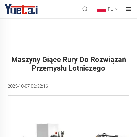
PL
Maszyny Giące Rury Do Rozwiązań
Przemysłu Lotniczego
2025-10-07 02:32:16