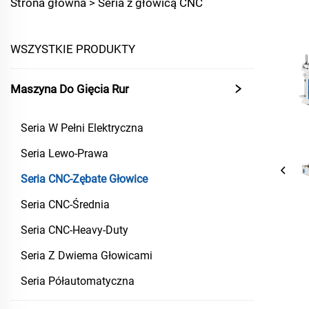
Strona główna >
Seria z głowicą CNC
WSZYSTKIE PRODUKTY
Maszyna Do Gięcia Rur
Seria W Pełni Elektryczna
Seria Lewo-Prawa
Seria CNC-Zębate Głowice
Seria CNC-Średnia
Seria CNC-Heavy-Duty
Seria Z Dwiema Głowicami
Seria Półautomatyczna