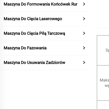
Maszyna Do Formowania Końcówek Rur
Maszyna Do Cięcia Laserowego
Maszyna Do Cięcia Piłą Tarczową
Maszyna Do Fazowania
S
Maszyna Do Usuwania Zadziorów
Maks.
wę