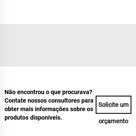
Não encontrou o que procurava?
Contate nossos consultores para
Solicite um
obter mais informações sobre os
produtos disponíveis.
orçamento