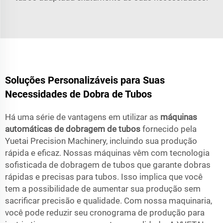
Soluções Personalizáveis para Suas
Necessidades de Dobra de Tubos
Há uma série de vantagens em utilizar as
máquinas
automáticas de dobragem de tubos
fornecido pela
Yuetai Precision Machinery, incluindo sua produção
rápida e eficaz. Nossas máquinas vêm com tecnologia
sofisticada de dobragem de tubos que garante dobras
rápidas e precisas para tubos. Isso implica que você
tem a possibilidade de aumentar sua produção sem
sacrificar precisão e qualidade. Com nossa maquinaria,
você pode reduzir seu cronograma de produção para