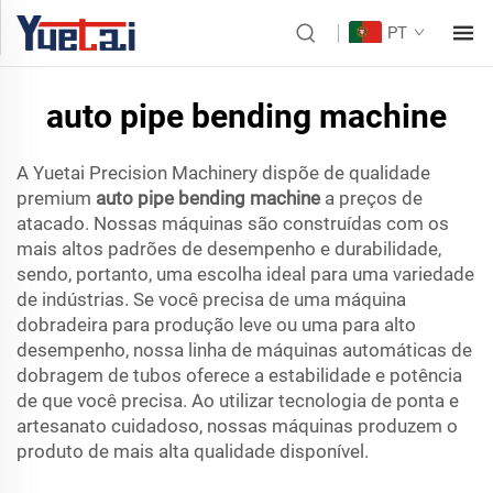
PT
auto pipe bending machine
A Yuetai Precision Machinery dispõe de qualidade
premium
auto pipe bending machine
a preços de
atacado. Nossas máquinas são construídas com os
mais altos padrões de desempenho e durabilidade,
sendo, portanto, uma escolha ideal para uma variedade
de indústrias. Se você precisa de uma máquina
dobradeira para produção leve ou uma para alto
desempenho, nossa linha de máquinas automáticas de
dobragem de tubos oferece a estabilidade e potência
de que você precisa. Ao utilizar tecnologia de ponta e
artesanato cuidadoso, nossas máquinas produzem o
produto de mais alta qualidade disponível.