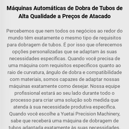
Máquinas Automáticas de Dobra de Tubos de
Alta Qualidade a Preços de Atacado
Percebemos que nem todos os negócios ao redor do
mundo têm exatamente o mesmo tipo de requisitos
para dobragem de tubos. É por isso que oferecemos
opções personalizadas que se adaptam às suas
necessidades específicas. Quando você precisa de
uma máquina com requisitos específicos quanto ao
raio de curvatura, ângulo de dobra e compatibilidade
com materiais, somos capazes de adaptar nossas
máquinas exatamente como desejar. Nossa equipe
profissional estará ao seu lado durante todo o
processo para criar uma solução sob medida que
atenda à sua necessidade produtiva específica.
Quando você escolhe a Yuetai Precision Machinery,
sabe que receberá uma máquina de dobragem de
tubos adaptada exatamente às suas necessidades.