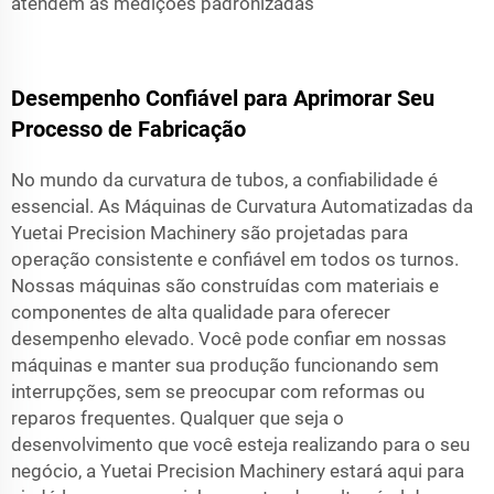
atendem às medições padronizadas
Desempenho Confiável para Aprimorar Seu
Processo de Fabricação
No mundo da curvatura de tubos, a confiabilidade é
essencial. As Máquinas de Curvatura Automatizadas da
Yuetai Precision Machinery são projetadas para
operação consistente e confiável em todos os turnos.
Nossas máquinas são construídas com materiais e
componentes de alta qualidade para oferecer
desempenho elevado. Você pode confiar em nossas
máquinas e manter sua produção funcionando sem
interrupções, sem se preocupar com reformas ou
reparos frequentes. Qualquer que seja o
desenvolvimento que você esteja realizando para o seu
negócio, a Yuetai Precision Machinery estará aqui para