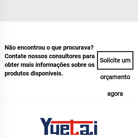
Não encontrou o que procurava?
Contate nossos consultores para
Solicite um
obter mais informações sobre os
produtos disponíveis.
orçamento
agora