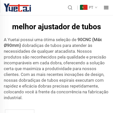
PT
melhor ajustador de tubos
A Yuetai possui uma ótima seleção de
90CNC (Máx
Ø90mm)
dobradiças de tubos para atender às
necessidades de qualquer atacadista. Nossos
produtos são reconhecidos pela qualidade e precisão
incomparáveis em cada dobra, oferecendo a solução
certa que maximiza a produtividade para nossos
clientes. Com as mais recentes inovações de design,
nossas dobradiças de tubos espirais executam com
rapidez e eficácia dobras precisas repetidamente,
colocando você à frente da concorrência na fabricação
industrial.