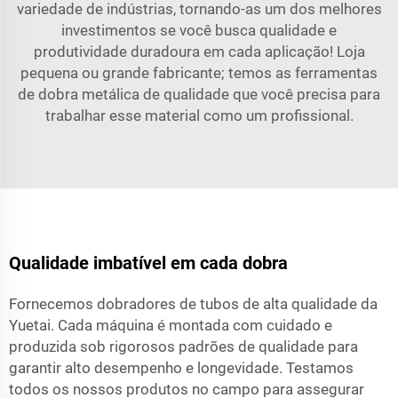
variedade de indústrias, tornando-as um dos melhores
investimentos se você busca qualidade e
produtividade duradoura em cada aplicação! Loja
pequena ou grande fabricante; temos as ferramentas
de dobra metálica de qualidade que você precisa para
trabalhar esse material como um profissional.
Qualidade imbatível em cada dobra
Fornecemos dobradores de tubos de alta qualidade da
Yuetai. Cada máquina é montada com cuidado e
produzida sob rigorosos padrões de qualidade para
garantir alto desempenho e longevidade. Testamos
todos os nossos produtos no campo para assegurar