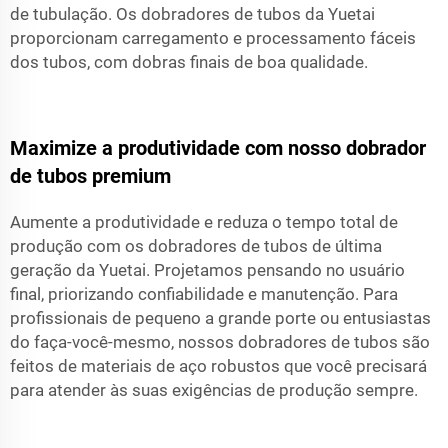
de tubulação. Os dobradores de tubos da Yuetai
proporcionam carregamento e processamento fáceis
dos tubos, com dobras finais de boa qualidade.
Maximize a produtividade com nosso dobrador
de tubos premium
Aumente a produtividade e reduza o tempo total de
produção com os dobradores de tubos de última
geração da Yuetai. Projetamos pensando no usuário
final, priorizando confiabilidade e manutenção. Para
profissionais de pequeno a grande porte ou entusiastas
do faça-você-mesmo, nossos dobradores de tubos são
feitos de materiais de aço robustos que você precisará
para atender às suas exigências de produção sempre.