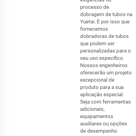
processo de
dobragem de tubos na
Yuetai. É por isso que
fornecemos
dobradoras de tubos
que podem ser
personalizadas para o
seu uso específico.
Nossos engenheiros
oferecerão um projeto
excepcional de
produto para a sua
aplicação especial.
Seja com ferramentas
adicionais,
equipamentos
auxiliares ou opções
de desempenho