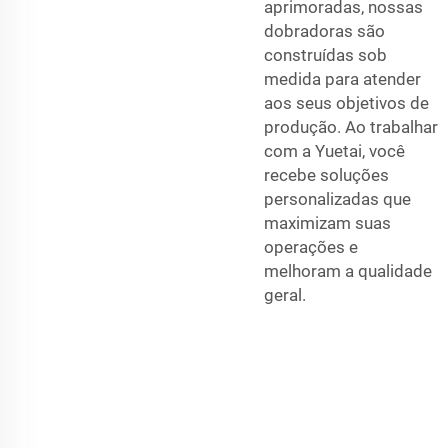
aprimoradas, nossas
dobradoras são
construídas sob
medida para atender
aos seus objetivos de
produção. Ao trabalhar
com a Yuetai, você
recebe soluções
personalizadas que
maximizam suas
operações e
melhoram a qualidade
geral.