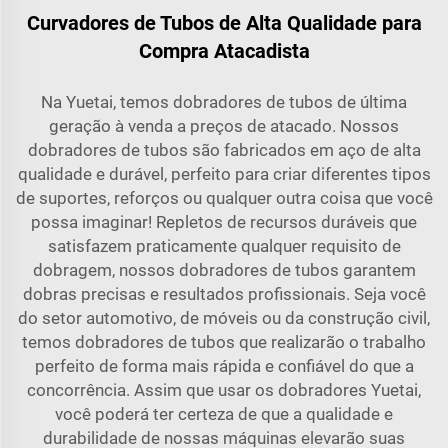
Curvadores de Tubos de Alta Qualidade para
Compra Atacadista
Na Yuetai, temos dobradores de tubos de última
geração à venda a preços de atacado. Nossos
dobradores de tubos são fabricados em aço de alta
qualidade e durável, perfeito para criar diferentes tipos
de suportes, reforços ou qualquer outra coisa que você
possa imaginar! Repletos de recursos duráveis que
satisfazem praticamente qualquer requisito de
dobragem, nossos dobradores de tubos garantem
dobras precisas e resultados profissionais. Seja você
do setor automotivo, de móveis ou da construção civil,
temos dobradores de tubos que realizarão o trabalho
perfeito de forma mais rápida e confiável do que a
concorrência. Assim que usar os dobradores Yuetai,
você poderá ter certeza de que a qualidade e
durabilidade de nossas máquinas elevarão suas