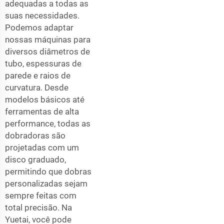
adequadas a todas as
suas necessidades.
Podemos adaptar
nossas máquinas para
diversos diâmetros de
tubo, espessuras de
parede e raios de
curvatura. Desde
modelos básicos até
ferramentas de alta
performance, todas as
dobradoras são
projetadas com um
disco graduado,
permitindo que dobras
personalizadas sejam
sempre feitas com
total precisão. Na
Yuetai, você pode