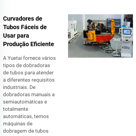
Curvadores de
Tubos Fáceis de
Usar para
Produção Eficiente
A Yuetai fornece vários
tipos de dobradoras
de tubos para atender
a diferentes requisitos
industriais. De
dobradoras manuais a
semiautomáticas e
totalmente
automáticas, temos
máquinas de
dobragem de tubos