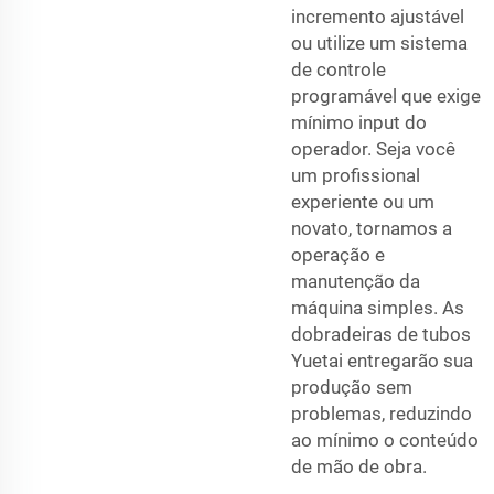
incremento ajustável
ou utilize um sistema
de controle
programável que exige
mínimo input do
operador. Seja você
um profissional
experiente ou um
novato, tornamos a
operação e
manutenção da
máquina simples. As
dobradeiras de tubos
Yuetai entregarão sua
produção sem
problemas, reduzindo
ao mínimo o conteúdo
de mão de obra.