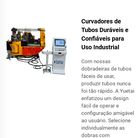
Curvadores de
Tubos Duráveis e
Confiáveis para
Uso Industrial
Com nossas
dobradeiras de tubos
fáceis de usar,
produzir tubos nunca
foi tão rápido. A Yuetai
enfatizou um design
fácil de operar e
configuração amigável
ao usuário. Selecione
individualmente as
dobras com