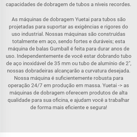
capacidades de dobragem de tubos a níveis recordes.
As máquinas de dobragem Yuetai para tubos são
projetadas para suportar as exigências e rigores do
uso industrial. Nossas máquinas são construídas
totalmente em aço, sendo fortes e duráveis; esta
máquina de balas Gumball é feita para durar anos de
uso. Independentemente de você estar dobrando tubo
de aço inoxidável de 35 mm ou tubo de alumínio de 2",
nossas dobradeiras alcançarão a curvatura desejada.
Nossa máquina é suficientemente robusta para
operação 24/7 em produção em massa. Yuetai -> as
máquinas de dobragem oferecem produtos de alta
qualidade para sua oficina, e ajudam você a trabalhar
de forma mais eficiente e segura!