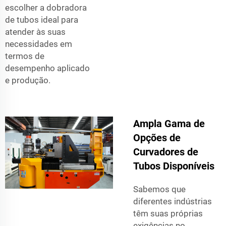
escolher a dobradora
de tubos ideal para
atender às suas
necessidades em
termos de
desempenho aplicado
e produção.
Ampla Gama de
Opções de
Curvadores de
Tubos Disponíveis
Sabemos que
diferentes indústrias
têm suas próprias
exigências no