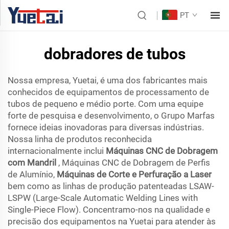
PT
dobradores de tubos
Nossa empresa, Yuetai, é uma dos fabricantes mais
conhecidos de equipamentos de processamento de
tubos de pequeno e médio porte. Com uma equipe
forte de pesquisa e desenvolvimento, o Grupo Marfas
fornece ideias inovadoras para diversas indústrias.
Nossa linha de produtos reconhecida
internacionalmente inclui
Máquinas CNC de Dobragem
com Mandril
, Máquinas CNC de Dobragem de Perfis
de Alumínio,
Máquinas de Corte e Perfuração a Laser
bem como as linhas de produção patenteadas LSAW-
LSPW (Large-Scale Automatic Welding Lines with
Single-Piece Flow). Concentramo-nos na qualidade e
precisão dos equipamentos na Yuetai para atender às