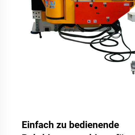
Einfach zu bedienende