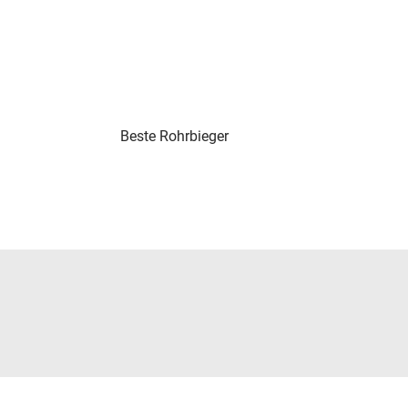
Beste Rohrbieger