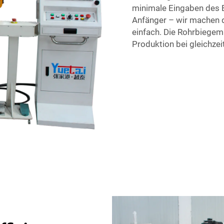
minimale Eingaben des B
Anfänger – wir machen 
einfach. Die Rohrbiegem
Produktion bei gleichzei