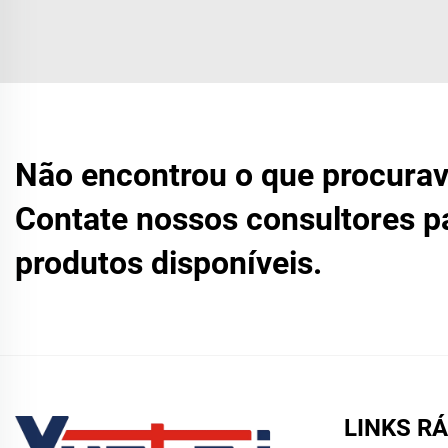
Não encontrou o que procura
Contate nossos consultores p
produtos disponíveis.
LINKS R