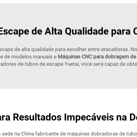
Escape de Alta Qualidade para
cape de alta qualidade para escolher entre atacadistas. 
ade de modelos manuais e
Máquinas CNC para dobragem de 
radores de tubos de escape Yuetai, você será capaz de obte
ara Resultados Impecáveis na 
 sede na China fabricante de máquinas dobradoras de tubo