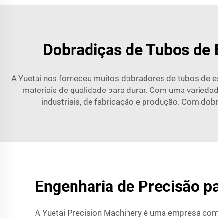
Dobradiças de Tubos de 
A Yuetai nos forneceu muitos dobradores de tubos de es
materiais de qualidade para durar. Com uma varied
industriais, de fabricação e produção. Com dob
Engenharia de Precisão p
A Yuetai Precision Machinery é uma empresa com