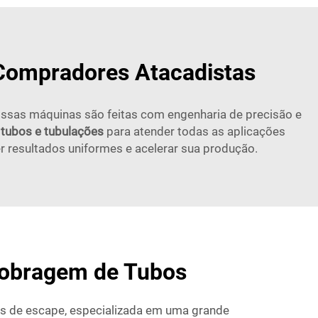
 Compradores Atacadistas
Nossas máquinas são feitas com engenharia de precisão e
tubos e tubulações
para atender todas as aplicações
r resultados uniformes e acelerar sua produção.
Dobragem de Tubos
s de escape, especializada em uma grande