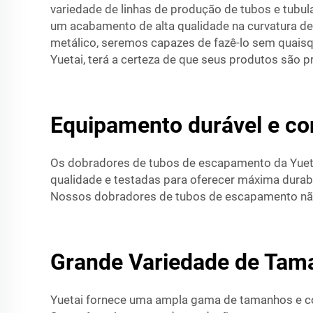
variedade de linhas de produção de tubos e tubu
um acabamento de alta qualidade na curvatura de 
metálico, seremos capazes de fazê-lo sem quais
Yuetai, terá a certeza de que seus produtos são 
Equipamento durável e con
Os dobradores de tubos de escapamento da Yueta
qualidade e testadas para oferecer máxima durabil
Nossos dobradores de tubos de escapamento não 
Grande Variedade de Tam
Yuetai fornece uma ampla gama de tamanhos e c