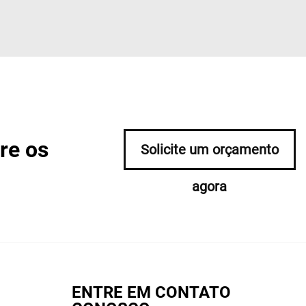
re os
Solicite um orçamento
agora
ENTRE EM CONTATO