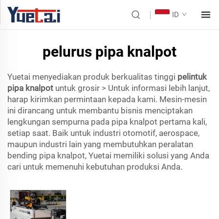
ID
pelurus pipa knalpot
Yuetai menyediakan produk berkualitas tinggi
pelintuk
pipa knalpot
untuk grosir > Untuk informasi lebih lanjut,
harap kirimkan permintaan kepada kami. Mesin-mesin
ini dirancang untuk membantu bisnis menciptakan
lengkungan sempurna pada pipa knalpot pertama kali,
setiap saat. Baik untuk industri otomotif, aerospace,
maupun industri lain yang membutuhkan peralatan
bending pipa knalpot, Yuetai memiliki solusi yang Anda
cari untuk memenuhi kebutuhan produksi Anda.