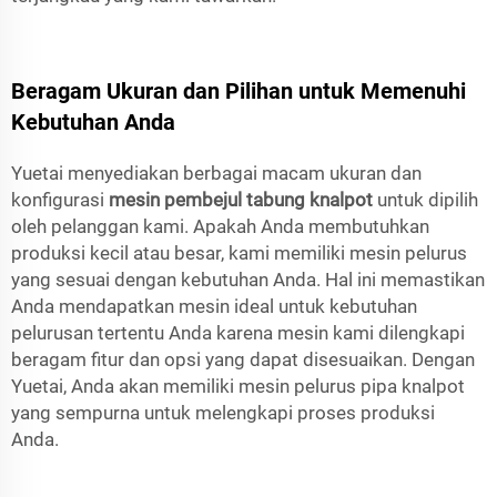
Beragam Ukuran dan Pilihan untuk Memenuhi
Kebutuhan Anda
Yuetai menyediakan berbagai macam ukuran dan
konfigurasi
mesin pembejul tabung knalpot
untuk dipilih
oleh pelanggan kami. Apakah Anda membutuhkan
produksi kecil atau besar, kami memiliki mesin pelurus
yang sesuai dengan kebutuhan Anda. Hal ini memastikan
Anda mendapatkan mesin ideal untuk kebutuhan
pelurusan tertentu Anda karena mesin kami dilengkapi
beragam fitur dan opsi yang dapat disesuaikan. Dengan
Yuetai, Anda akan memiliki mesin pelurus pipa knalpot
yang sempurna untuk melengkapi proses produksi
Anda.