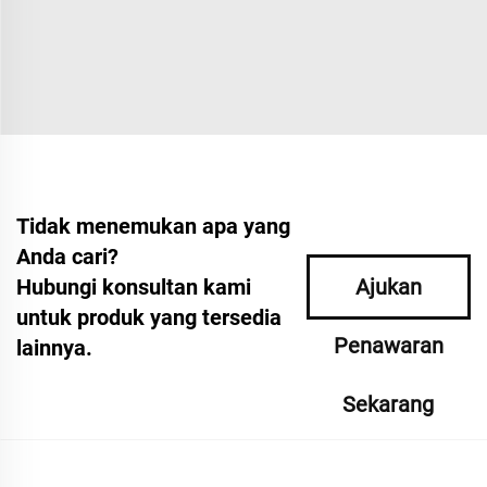
Tidak menemukan apa yang
Anda cari?
Hubungi konsultan kami
Ajukan
untuk produk yang tersedia
Penawaran
lainnya.
Sekarang