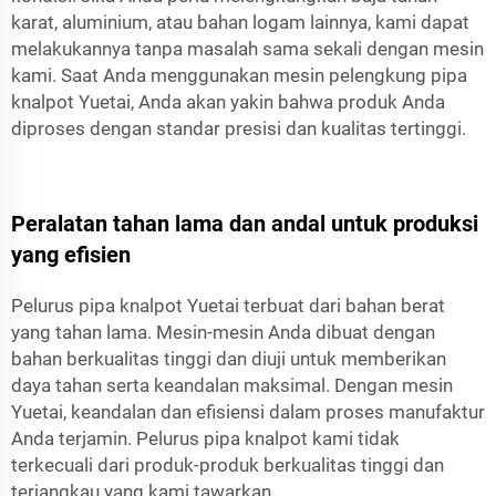
karat, aluminium, atau bahan logam lainnya, kami dapat
melakukannya tanpa masalah sama sekali dengan mesin
kami. Saat Anda menggunakan mesin pelengkung pipa
knalpot Yuetai, Anda akan yakin bahwa produk Anda
diproses dengan standar presisi dan kualitas tertinggi.
Peralatan tahan lama dan andal untuk produksi
yang efisien
Pelurus pipa knalpot Yuetai terbuat dari bahan berat
yang tahan lama. Mesin-mesin Anda dibuat dengan
bahan berkualitas tinggi dan diuji untuk memberikan
daya tahan serta keandalan maksimal. Dengan mesin
Yuetai, keandalan dan efisiensi dalam proses manufaktur
Anda terjamin. Pelurus pipa knalpot kami tidak
terkecuali dari produk-produk berkualitas tinggi dan
terjangkau yang kami tawarkan.