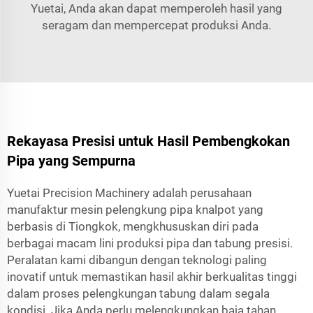
Yuetai, Anda akan dapat memperoleh hasil yang
seragam dan mempercepat produksi Anda.
Rekayasa Presisi untuk Hasil Pembengkokan
Pipa yang Sempurna
Yuetai Precision Machinery adalah perusahaan
manufaktur mesin pelengkung pipa knalpot yang
berbasis di Tiongkok, mengkhususkan diri pada
berbagai macam lini produksi pipa dan tabung presisi.
Peralatan kami dibangun dengan teknologi paling
inovatif untuk memastikan hasil akhir berkualitas tinggi
dalam proses pelengkungan tabung dalam segala
kondisi. Jika Anda perlu melengkungkan baja tahan