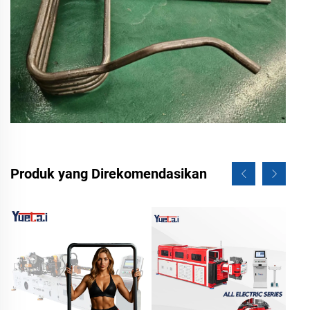
Produk yang Direkomendasikan