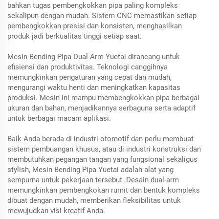
bahkan tugas pembengkokkan pipa paling kompleks
sekalipun dengan mudah. Sistem CNC memastikan setiap
pembengkokkan presisi dan konsisten, menghasilkan
produk jadi berkualitas tinggi setiap saat.
Mesin Bending Pipa Dual-Arm Yuetai dirancang untuk
efisiensi dan produktivitas. Teknologi canggihnya
memungkinkan pengaturan yang cepat dan mudah,
mengurangi waktu henti dan meningkatkan kapasitas
produksi. Mesin ini mampu membengkokkan pipa berbagai
ukuran dan bahan, menjadikannya serbaguna serta adaptif
untuk berbagai macam aplikasi.
Baik Anda berada di industri otomotif dan perlu membuat
sistem pembuangan khusus, atau di industri konstruksi dan
membutuhkan pegangan tangan yang fungsional sekaligus
stylish, Mesin Bending Pipa Yuetai adalah alat yang
sempurna untuk pekerjaan tersebut. Desain dual-arm
memungkinkan pembengkokan rumit dan bentuk kompleks
dibuat dengan mudah, memberikan fleksibilitas untuk
mewujudkan visi kreatif Anda.