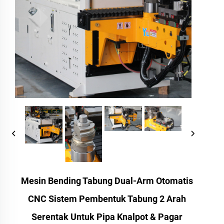
Mesin Bending Tabung Dual-Arm Otomatis
CNC Sistem Pembentuk Tabung 2 Arah
Serentak Untuk Pipa Knalpot & Pagar