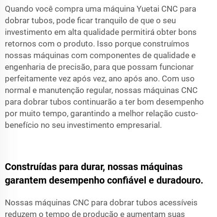
Quando você compra uma máquina Yuetai CNC para
dobrar tubos, pode ficar tranquilo de que o seu
investimento em alta qualidade permitirá obter bons
retornos com o produto. Isso porque construímos
nossas máquinas com componentes de qualidade e
engenharia de precisão, para que possam funcionar
perfeitamente vez após vez, ano após ano. Com uso
normal e manutenção regular, nossas máquinas CNC
para dobrar tubos continuarão a ter bom desempenho
por muito tempo, garantindo a melhor relação custo-
benefício no seu investimento empresarial.
Construídas para durar, nossas máquinas
garantem desempenho confiável e duradouro.
Nossas máquinas CNC para dobrar tubos acessíveis
reduzem o tempo de produção e aumentam suas