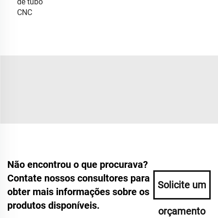
de tubo
CNC
Não encontrou o que procurava?
Contate nossos consultores para
Solicite um
obter mais informações sobre os
produtos disponíveis.
orçamento