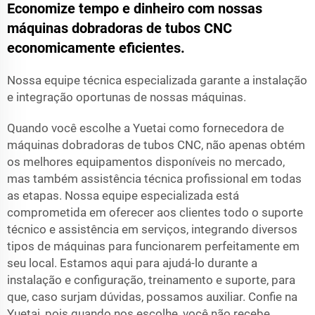
Economize tempo e dinheiro com nossas
máquinas dobradoras de tubos CNC
economicamente eficientes.
Nossa equipe técnica especializada garante a instalação
e integração oportunas de nossas máquinas.
Quando você escolhe a Yuetai como fornecedora de
máquinas dobradoras de tubos CNC, não apenas obtém
os melhores equipamentos disponíveis no mercado,
mas também assistência técnica profissional em todas
as etapas. Nossa equipe especializada está
comprometida em oferecer aos clientes todo o suporte
técnico e assistência em serviços, integrando diversos
tipos de máquinas para funcionarem perfeitamente em
seu local. Estamos aqui para ajudá-lo durante a
instalação e configuração, treinamento e suporte, para
que, caso surjam dúvidas, possamos auxiliar. Confie na
Yuetai, pois quando nos escolhe, você não recebe