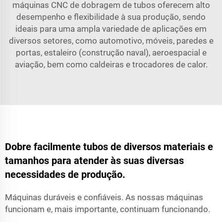
máquinas CNC de dobragem de tubos oferecem alto
desempenho e flexibilidade à sua produção, sendo
ideais para uma ampla variedade de aplicações em
diversos setores, como automotivo, móveis, paredes e
portas, estaleiro (construção naval), aeroespacial e
aviação, bem como caldeiras e trocadores de calor.
Dobre facilmente tubos de diversos materiais e
tamanhos para atender às suas diversas
necessidades de produção.
Máquinas duráveis e confiáveis. As nossas máquinas
funcionam e, mais importante, continuam funcionando.