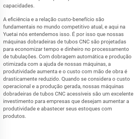
capacidades.
A eficiência e a relação custo-benefício são
fundamentais no mundo competitivo atual, e aqui na
Yuetai nós entendemos isso. É por isso que nossas
máquinas dobradeiras de tubos CNC são projetadas
para economizar tempo e dinheiro no processamento
de tubulações. Com dobragem automática e produção
otimizada com a ajuda de nossas máquinas, a
produtividade aumenta e o custo com mão de obra é
drasticamente reduzido. Quando se considera o custo
operacional e a produção gerada, nossas máquinas
dobradeiras de tubos CNC acessíveis são um excelente
investimento para empresas que desejam aumentar a
produtividade e abastecer seus estoques com
produtos.