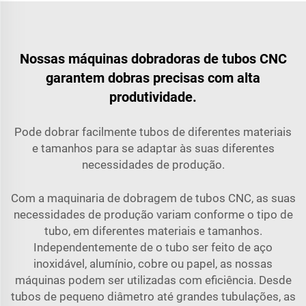
Nossas máquinas dobradoras de tubos CNC
garantem dobras precisas com alta
produtividade.
Pode dobrar facilmente tubos de diferentes materiais
e tamanhos para se adaptar às suas diferentes
necessidades de produção.
Com a maquinaria de dobragem de tubos CNC, as suas
necessidades de produção variam conforme o tipo de
tubo, em diferentes materiais e tamanhos.
Independentemente de o tubo ser feito de aço
inoxidável, alumínio, cobre ou papel, as nossas
máquinas podem ser utilizadas com eficiência. Desde
tubos de pequeno diâmetro até grandes tubulações, as