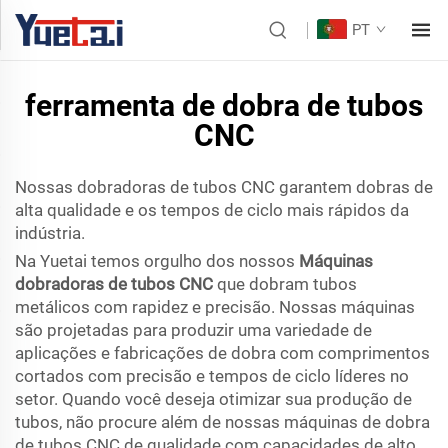
PT
ferramenta de dobra de tubos
CNC
Nossas dobradoras de tubos CNC garantem dobras de
alta qualidade e os tempos de ciclo mais rápidos da
indústria.
Na Yuetai temos orgulho dos nossos
Máquinas
dobradoras de tubos CNC
que dobram tubos
metálicos com rapidez e precisão. Nossas máquinas
são projetadas para produzir uma variedade de
aplicações e fabricações de dobra com comprimentos
cortados com precisão e tempos de ciclo líderes no
setor. Quando você deseja otimizar sua produção de
tubos, não procure além de nossas máquinas de dobra
de tubos CNC de qualidade com capacidades de alto