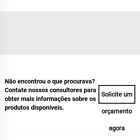
Não encontrou o que procurava?
Contate nossos consultores para
Solicite um
obter mais informações sobre os
produtos disponíveis.
orçamento
agora