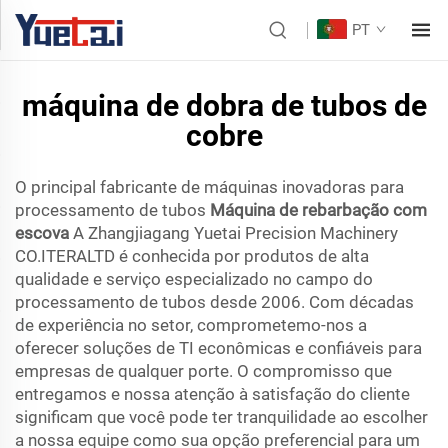
PT
máquina de dobra de tubos de
cobre
O principal fabricante de máquinas inovadoras para
processamento de tubos
Máquina de rebarbação com
escova
A Zhangjiagang Yuetai Precision Machinery
CO.ITERALTD é conhecida por produtos de alta
qualidade e serviço especializado no campo do
processamento de tubos desde 2006. Com décadas
de experiência no setor, comprometemo-nos a
oferecer soluções de TI econômicas e confiáveis para
empresas de qualquer porte. O compromisso que
entregamos e nossa atenção à satisfação do cliente
significam que você pode ter tranquilidade ao escolher
a nossa equipe como sua opção preferencial para um