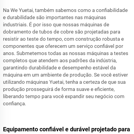
Na We Yuetai, também sabemos como a confiabilidade
e durabilidade são importantes nas máquinas
industriais. É por isso que nossas máquinas de
dobramento de tubos de cobre são projetadas para
resistir ao teste do tempo, com construção robusta e
componentes que oferecem um serviço confiável por
anos. Submetemos todas as nossas máquinas a testes
completos que atendem aos padrões da indústria,
garantindo durabilidade e desempenho estável da
máquina em um ambiente de produção. Se você estiver
utilizando máquinas Yuetai, tenha a certeza de que sua
produção prosseguirá de forma suave e eficiente,
liberando tempo para você expandir seu negócio com
confiança.
Equipamento confiável e durável projetado para