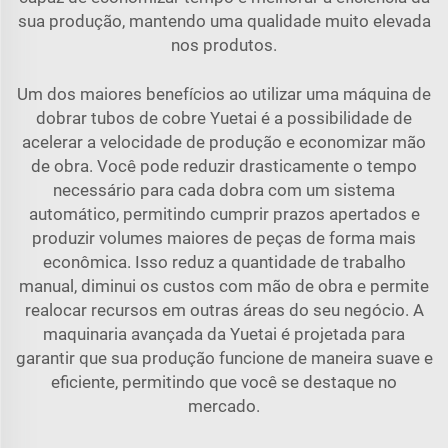
sua produção, mantendo uma qualidade muito elevada
nos produtos.
Um dos maiores benefícios ao utilizar uma máquina de
dobrar tubos de cobre Yuetai é a possibilidade de
acelerar a velocidade de produção e economizar mão
de obra. Você pode reduzir drasticamente o tempo
necessário para cada dobra com um sistema
automático, permitindo cumprir prazos apertados e
produzir volumes maiores de peças de forma mais
econômica. Isso reduz a quantidade de trabalho
manual, diminui os custos com mão de obra e permite
realocar recursos em outras áreas do seu negócio. A
maquinaria avançada da Yuetai é projetada para
garantir que sua produção funcione de maneira suave e
eficiente, permitindo que você se destaque no
mercado.