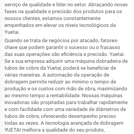
serviço de qualidade e líder no setor. Abraçando novas
fases na qualidade e precisão dos produtos para os
nossos clientes, estamos constantemente
empenhados em elevar os níveis tecnológicos da
Yuetai.
Quando se trata de negócios por atacado, fatores-
chave que podem garantir o sucesso ou o fracasso
das suas operações são eficiência e precisão. Yuetai.
Se a sua empresa adquirir uma máquina dobradeira de
tubos de cobre da Yuetai, poderá se beneficiar de
várias maneiras. A automação da operação de
dobragem permite reduzir ao mínimo o tempo de
produção e os custos com mão de obra, maximizando
ao mesmo tempo a rentabilidade. Nossas máquinas
inovadoras são projetadas para trabalhar rapidamente
e com facilidade com uma variedade de diâmetros de
tubos de cobre, oferecendo desempenho preciso
todas as vezes. A tecnologia avançada de dobragem
YUETAI melhora a qualidade do seu produto,