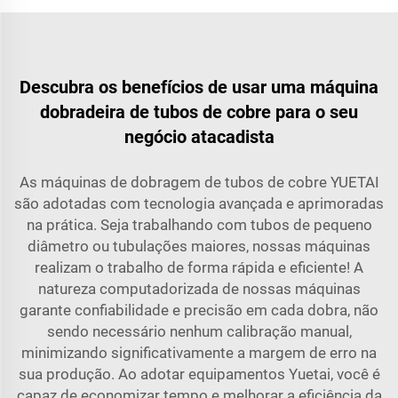
Descubra os benefícios de usar uma máquina
dobradeira de tubos de cobre para o seu
negócio atacadista
As máquinas de dobragem de tubos de cobre YUETAI
são adotadas com tecnologia avançada e aprimoradas
na prática. Seja trabalhando com tubos de pequeno
diâmetro ou tubulações maiores, nossas máquinas
realizam o trabalho de forma rápida e eficiente! A
natureza computadorizada de nossas máquinas
garante confiabilidade e precisão em cada dobra, não
sendo necessário nenhum calibração manual,
minimizando significativamente a margem de erro na
sua produção. Ao adotar equipamentos Yuetai, você é
capaz de economizar tempo e melhorar a eficiência da