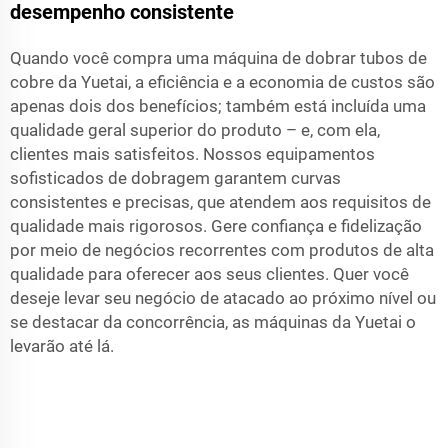
desempenho consistente
Quando você compra uma máquina de dobrar tubos de
cobre da Yuetai, a eficiência e a economia de custos são
apenas dois dos benefícios; também está incluída uma
qualidade geral superior do produto – e, com ela,
clientes mais satisfeitos. Nossos equipamentos
sofisticados de dobragem garantem curvas
consistentes e precisas, que atendem aos requisitos de
qualidade mais rigorosos. Gere confiança e fidelização
por meio de negócios recorrentes com produtos de alta
qualidade para oferecer aos seus clientes. Quer você
deseje levar seu negócio de atacado ao próximo nível ou
se destacar da concorrência, as máquinas da Yuetai o
levarão até lá.