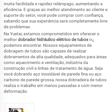
muita facilidade e rapidez relâmpago, aumentando a
eficiência. E graças ao melhor atendimento ao cliente e
suporte do setor, você pode comprar com confiança,
sabendo que sua experiência será completamente livre
de problemas.
Na Yuetai, estamos comprometidos em oferecer o
melhor
dobrador hidráulico elétrico de tubos
ï»¿
podemos encontrar. Nossos equipamentos de
dobragem de tubos são capazes de realizar
dobramentos de alta qualidade, adequados para áreas
como aquecimento e ventilação, indústria da
construção civil e linhas de tratamento de água. Seja
você dobrando aço inoxidável de parede fina ou aço
carbono de parede grossa, nossa dobradeira de tubos
realiza o trabalho em menos passadas e com menor
deformação.