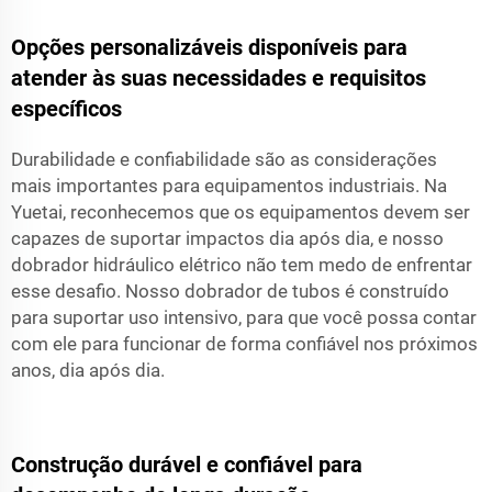
Opções personalizáveis disponíveis para
atender às suas necessidades e requisitos
específicos
Durabilidade e confiabilidade são as considerações
mais importantes para equipamentos industriais. Na
Yuetai, reconhecemos que os equipamentos devem ser
capazes de suportar impactos dia após dia, e nosso
dobrador hidráulico elétrico não tem medo de enfrentar
esse desafio. Nosso dobrador de tubos é construído
para suportar uso intensivo, para que você possa contar
com ele para funcionar de forma confiável nos próximos
anos, dia após dia.
Construção durável e confiável para