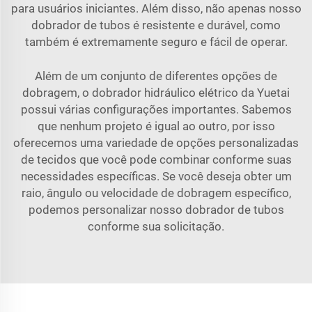
para usuários iniciantes. Além disso, não apenas nosso
dobrador de tubos é resistente e durável, como
também é extremamente seguro e fácil de operar.
Além de um conjunto de diferentes opções de
dobragem, o dobrador hidráulico elétrico da Yuetai
possui várias configurações importantes. Sabemos
que nenhum projeto é igual ao outro, por isso
oferecemos uma variedade de opções personalizadas
de tecidos que você pode combinar conforme suas
necessidades específicas. Se você deseja obter um
raio, ângulo ou velocidade de dobragem específico,
podemos personalizar nosso dobrador de tubos
conforme sua solicitação.