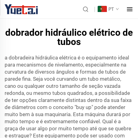
PT
dobrador hidráulico elétrico de
tubos
a dobradeira hidráulica elétrica é o equipamento ideal
para mecanismos de nivelamento, especialmente na
curvatura de diversos ângulos e formas de tubos de
parede fina. Seja você curvando um tubo metálico,
cano ou qualquer outro tamanho de seção vazada
redonda, ou mesmo tubos quadrados, a possibilidade
de ter opções claramente distintas dentro da sua faixa
de diâmetros com o conceito "buy up" pode atender
muito bem à sua maquinaria. Esta máquina durará por
muito tempo e é extremamente confiável. Qual é a
graça de usar algo por muito tempo até que se quebre
e estrague? Este equipamento pode ser usado com