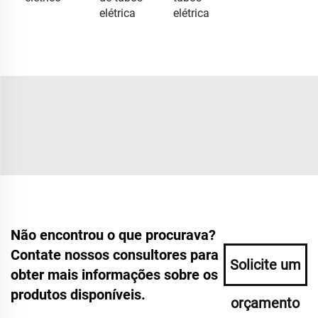
elétrica
elétrica
Não encontrou o que procurava?
Contate nossos consultores para
Solicite um
obter mais informações sobre os
produtos disponíveis.
orçamento