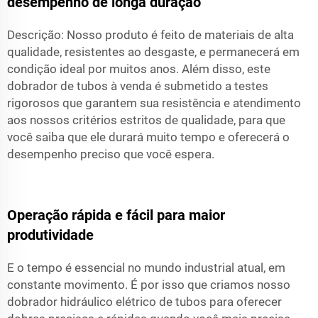
desempenho de longa duração
Descrição: Nosso produto é feito de materiais de alta
qualidade, resistentes ao desgaste, e permanecerá em
condição ideal por muitos anos. Além disso, este
dobrador de tubos à venda é submetido a testes
rigorosos que garantem sua resistência e atendimento
aos nossos critérios estritos de qualidade, para que
você saiba que ele durará muito tempo e oferecerá o
desempenho preciso que você espera.
Operação rápida e fácil para maior
produtividade
E o tempo é essencial no mundo industrial atual, em
constante movimento. É por isso que criamos nosso
dobrador hidráulico elétrico de tubos para oferecer