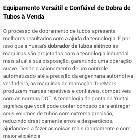
Equipamento Versátil e Confiável de Dobra de
Tubos à Venda
O processo de dobramento de tubos apresenta
melhores resultados com a ajuda da tecnologia. É por
isso que a Yuetai’s
dobrador de tubos elétrico
as
máquinas são projetadas com a tecnologia industrial
mais atual à sua disposição, garantindo uma operação
suave. Desde o acionamento de um controle
automatizado até a precisão da engenharia automotiva
verdadeira, as máquinas de marcação TrueMark
produzem marcas repetíveis e confiáveis, compatíveis
com as normas DOT. A tecnologia de ponta da Yuetai
significa que você pode contar conosco para entregar
seus volumes de tubos com extrema precisão,
reduzindo drasticamente erros e desperdícios,
ajudando-o a fazer as coisas mais rapidamente e com
maior eficiência.