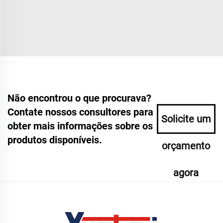
Não encontrou o que procurava?
Contate nossos consultores para
Solicite um
obter mais informações sobre os
produtos disponíveis.
orçamento
agora