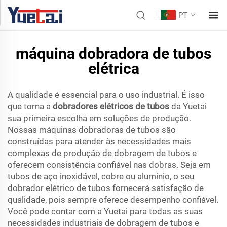
PT
máquina dobradora de tubos
elétrica
A qualidade é essencial para o uso industrial. É isso
que torna a
dobradores elétricos de tubos
da Yuetai
sua primeira escolha em soluções de produção.
Nossas máquinas dobradoras de tubos são
construídas para atender às necessidades mais
complexas de produção de dobragem de tubos e
oferecem consistência confiável nas dobras. Seja em
tubos de aço inoxidável, cobre ou alumínio, o seu
dobrador elétrico de tubos fornecerá satisfação de
qualidade, pois sempre oferece desempenho confiável.
Você pode contar com a Yuetai para todas as suas
necessidades industriais de dobragem de tubos e