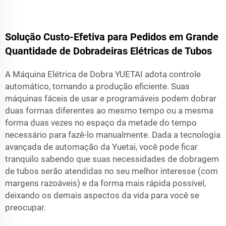
Solução Custo-Efetiva para Pedidos em Grande
Quantidade de Dobradeiras Elétricas de Tubos
A Máquina Elétrica de Dobra YUETAI adota controle
automático, tornando a produção eficiente. Suas
máquinas fáceis de usar e programáveis podem dobrar
duas formas diferentes ao mesmo tempo ou a mesma
forma duas vezes no espaço da metade do tempo
necessário para fazê-lo manualmente. Dada a tecnologia
avançada de automação da Yuetai, você pode ficar
tranquilo sabendo que suas necessidades de dobragem
de tubos serão atendidas no seu melhor interesse (com
margens razoáveis) e da forma mais rápida possível,
deixando os demais aspectos da vida para você se
preocupar.