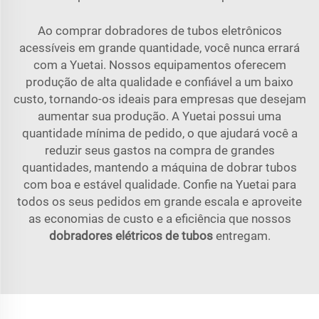
Ao comprar dobradores de tubos eletrônicos
acessíveis em grande quantidade, você nunca errará
com a Yuetai. Nossos equipamentos oferecem
produção de alta qualidade e confiável a um baixo
custo, tornando-os ideais para empresas que desejam
aumentar sua produção. A Yuetai possui uma
quantidade mínima de pedido, o que ajudará você a
reduzir seus gastos na compra de grandes
quantidades, mantendo a máquina de dobrar tubos
com boa e estável qualidade. Confie na Yuetai para
todos os seus pedidos em grande escala e aproveite
as economias de custo e a eficiência que nossos
dobradores elétricos de tubos
entregam.