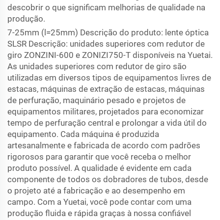
descobrir o que significam melhorias de qualidade na
produção.
7-25mm (l=25mm) Descrição do produto: lente óptica
SLSR Descrição: unidades superiores com redutor de
giro ZONZINI-600 e ZONIZI750-T disponíveis na Yuetai.
As unidades superiores com redutor de giro são
utilizadas em diversos tipos de equipamentos livres de
estacas, máquinas de extração de estacas, máquinas
de perfuração, maquinário pesado e projetos de
equipamentos militares, projetados para economizar
tempo de perfuração central e prolongar a vida útil do
equipamento. Cada máquina é produzida
artesanalmente e fabricada de acordo com padrões
rigorosos para garantir que você receba o melhor
produto possível. A qualidade é evidente em cada
componente de todos os dobradores de tubos, desde
o projeto até a fabricação e ao desempenho em
campo. Com a Yuetai, você pode contar com uma
produção fluida e rápida graças à nossa confiável