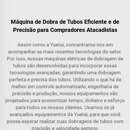
Máquina de Dobra de Tubos Eficiente e de
Precisão para Compradores Atacadistas
Assim como a Yuetai, concentramo-nos em
acompanhar as mais recentes tecnologias do setor.
Por isso, nossas máquinas elétricas de dobragem de
tubos são desenvolvidas para incorporar essas
tecnologias avançadas, garantindo uma dobragem
perfeita e precisa dos tubos. Utilizando o que há de
melhor em controle automatizado, engenharia de
precisão e produção, nossos equipamentos são
projetados para economizar tempo, dinheiro e esforço
para todos os nossos clientes. Usamos os já
avançados equipamentos da Yuetai, para que você
possa esperar realizar suas dobragens de tubos com
precisão e velocidade sempre.