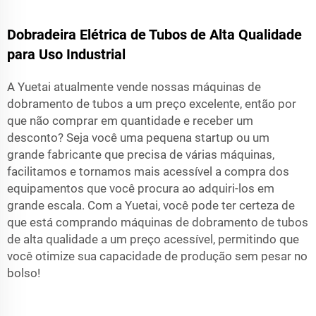
Dobradeira Elétrica de Tubos de Alta Qualidade
para Uso Industrial
A Yuetai atualmente vende nossas máquinas de
dobramento de tubos a um preço excelente, então por
que não comprar em quantidade e receber um
desconto? Seja você uma pequena startup ou um
grande fabricante que precisa de várias máquinas,
facilitamos e tornamos mais acessível a compra dos
equipamentos que você procura ao adquiri-los em
grande escala. Com a Yuetai, você pode ter certeza de
que está comprando máquinas de dobramento de tubos
de alta qualidade a um preço acessível, permitindo que
você otimize sua capacidade de produção sem pesar no
bolso!