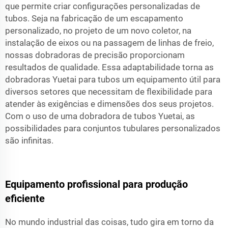
que permite criar configurações personalizadas de
tubos. Seja na fabricação de um escapamento
personalizado, no projeto de um novo coletor, na
instalação de eixos ou na passagem de linhas de freio,
nossas dobradoras de precisão proporcionam
resultados de qualidade. Essa adaptabilidade torna as
dobradoras Yuetai para tubos um equipamento útil para
diversos setores que necessitam de flexibilidade para
atender às exigências e dimensões dos seus projetos.
Com o uso de uma dobradora de tubos Yuetai, as
possibilidades para conjuntos tubulares personalizados
são infinitas.
Equipamento profissional para produção
eficiente
No mundo industrial das coisas, tudo gira em torno da