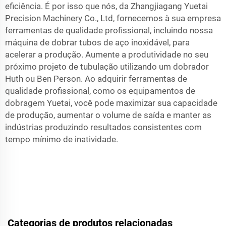
eficiência. É por isso que nós, da Zhangjiagang Yuetai
Precision Machinery Co., Ltd, fornecemos à sua empresa
ferramentas de qualidade profissional, incluindo nossa
máquina de dobrar tubos de aço inoxidável, para
acelerar a produção. Aumente a produtividade no seu
próximo projeto de tubulação utilizando um dobrador
Huth ou Ben Person. Ao adquirir ferramentas de
qualidade profissional, como os equipamentos de
dobragem Yuetai, você pode maximizar sua capacidade
de produção, aumentar o volume de saída e manter as
indústrias produzindo resultados consistentes com
tempo mínimo de inatividade.
Categorias de produtos relacionadas