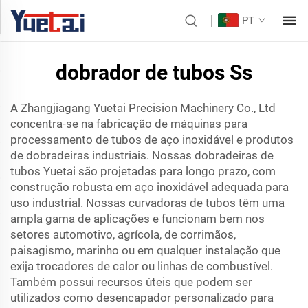
PT
dobrador de tubos Ss
A Zhangjiagang Yuetai Precision Machinery Co., Ltd
concentra-se na fabricação de máquinas para
processamento de tubos de aço inoxidável e produtos
de dobradeiras industriais. Nossas dobradeiras de
tubos Yuetai são projetadas para longo prazo, com
construção robusta em aço inoxidável adequada para
uso industrial. Nossas curvadoras de tubos têm uma
ampla gama de aplicações e funcionam bem nos
setores automotivo, agrícola, de corrimãos,
paisagismo, marinho ou em qualquer instalação que
exija trocadores de calor ou linhas de combustível.
Também possui recursos úteis que podem ser
utilizados como desencapador personalizado para