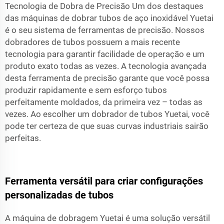
Tecnologia de Dobra de Precisão Um dos destaques
das máquinas de dobrar tubos de aço inoxidável Yuetai
é o seu sistema de ferramentas de precisão. Nossos
dobradores de tubos possuem a mais recente
tecnologia para garantir facilidade de operação e um
produto exato todas as vezes. A tecnologia avançada
desta ferramenta de precisão garante que você possa
produzir rapidamente e sem esforço tubos
perfeitamente moldados, da primeira vez – todas as
vezes. Ao escolher um dobrador de tubos Yuetai, você
pode ter certeza de que suas curvas industriais sairão
perfeitas.
Ferramenta versátil para criar configurações
personalizadas de tubos
A máquina de dobragem Yuetai é uma solução versátil