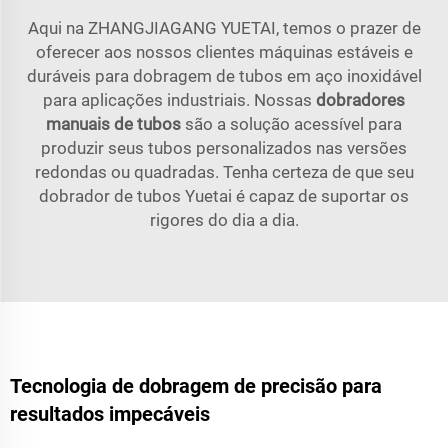
Aqui na ZHANGJIAGANG YUETAI, temos o prazer de
oferecer aos nossos clientes máquinas estáveis e
duráveis para dobragem de tubos em aço inoxidável
para aplicações industriais. Nossas
dobradores
manuais de tubos
são a solução acessível para
produzir seus tubos personalizados nas versões
redondas ou quadradas. Tenha certeza de que seu
dobrador de tubos Yuetai é capaz de suportar os
rigores do dia a dia.
Tecnologia de dobragem de precisão para
resultados impecáveis