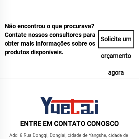
Não encontrou o que procurava?
Contate nossos consultores para
Solicite um
obter mais informações sobre os
produtos disponíveis.
orçamento
agora
ENTRE EM CONTATO CONOSCO
Add: 8 Rua Dongqi, Donglai, cidade de Yangshe, cidade de