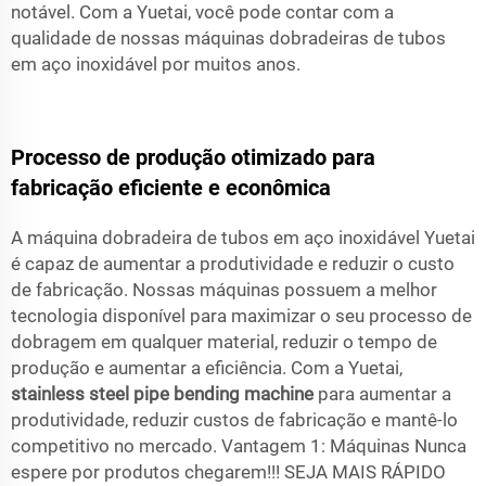
notável. Com a Yuetai, você pode contar com a
qualidade de nossas máquinas dobradeiras de tubos
em aço inoxidável por muitos anos.
Processo de produção otimizado para
fabricação eficiente e econômica
A máquina dobradeira de tubos em aço inoxidável Yuetai
é capaz de aumentar a produtividade e reduzir o custo
de fabricação. Nossas máquinas possuem a melhor
tecnologia disponível para maximizar o seu processo de
dobragem em qualquer material, reduzir o tempo de
produção e aumentar a eficiência. Com a Yuetai,
stainless steel pipe bending machine
para aumentar a
produtividade, reduzir custos de fabricação e mantê-lo
competitivo no mercado. Vantagem 1: Máquinas Nunca
espere por produtos chegarem!!! SEJA MAIS RÁPIDO