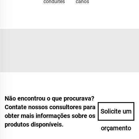
conduítes
canos
Não encontrou o que procurava?
Contate nossos consultores para
Solicite um
obter mais informações sobre os
produtos disponíveis.
orçamento