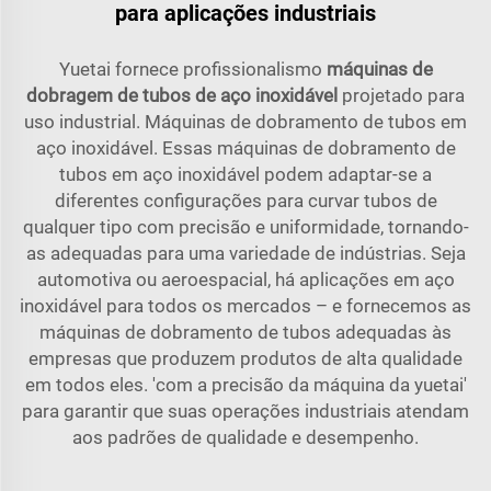
para aplicações industriais
Yuetai fornece profissionalismo
máquinas de
dobragem de tubos de aço inoxidável
projetado para
uso industrial. Máquinas de dobramento de tubos em
aço inoxidável. Essas máquinas de dobramento de
tubos em aço inoxidável podem adaptar-se a
diferentes configurações para curvar tubos de
qualquer tipo com precisão e uniformidade, tornando-
as adequadas para uma variedade de indústrias. Seja
automotiva ou aeroespacial, há aplicações em aço
inoxidável para todos os mercados – e fornecemos as
máquinas de dobramento de tubos adequadas às
empresas que produzem produtos de alta qualidade
em todos eles. 'com a precisão da máquina da yuetai'
para garantir que suas operações industriais atendam
aos padrões de qualidade e desempenho.