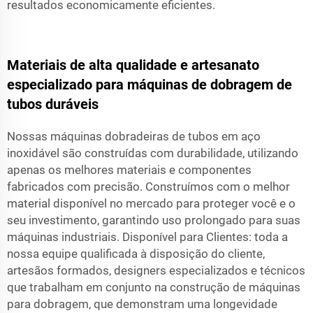
resultados economicamente eficientes.
Materiais de alta qualidade e artesanato
especializado para máquinas de dobragem de
tubos duráveis
Nossas máquinas dobradeiras de tubos em aço
inoxidável são construídas com durabilidade, utilizando
apenas os melhores materiais e componentes
fabricados com precisão. Construímos com o melhor
material disponível no mercado para proteger você e o
seu investimento, garantindo uso prolongado para suas
máquinas industriais. Disponível para Clientes: toda a
nossa equipe qualificada à disposição do cliente,
artesãos formados, designers especializados e técnicos
que trabalham em conjunto na construção de máquinas
para dobragem, que demonstram uma longevidade