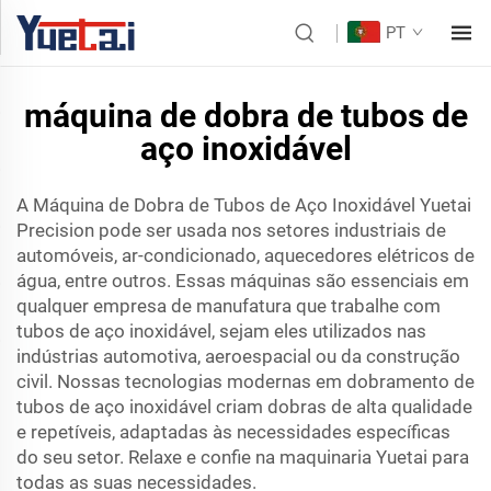
PT
máquina de dobra de tubos de
aço inoxidável
A Máquina de Dobra de Tubos de Aço Inoxidável Yuetai
Precision pode ser usada nos setores industriais de
automóveis, ar-condicionado, aquecedores elétricos de
água, entre outros. Essas máquinas são essenciais em
qualquer empresa de manufatura que trabalhe com
tubos de aço inoxidável, sejam eles utilizados nas
indústrias automotiva, aeroespacial ou da construção
civil. Nossas tecnologias modernas em dobramento de
tubos de aço inoxidável criam dobras de alta qualidade
e repetíveis, adaptadas às necessidades específicas
do seu setor. Relaxe e confie na maquinaria Yuetai para
todas as suas necessidades.