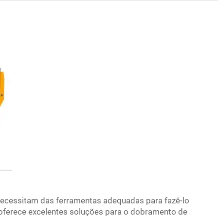
necessitam das ferramentas adequadas para fazê-lo
oferece excelentes soluções para o dobramento de