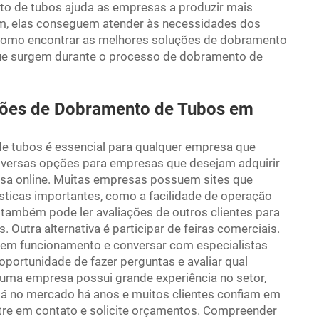
to de tubos ajuda as empresas a produzir mais
, elas conseguem atender às necessidades dos
á como encontrar as melhores soluções de dobramento
que surgem durante o processo de dobramento de
ções de Dobramento de Tubos em
e tubos é essencial para qualquer empresa que
diversas opções para empresas que desejam adquirir
sa online. Muitas empresas possuem sites que
sticas importantes, como a facilidade de operação
 também pode ler avaliações de outros clientes para
 Outra alternativa é participar de feiras comerciais.
 em funcionamento e conversar com especialistas
portunidade de fazer perguntas e avaliar qual
uma empresa possui grande experiência no setor,
stá no mercado há anos e muitos clientes confiam em
ntre em contato e solicite orçamentos. Compreender