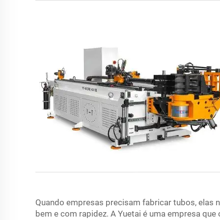
Quando empresas precisam fabricar tubos, elas 
bem e com rapidez. A Yuetai é uma empresa que 