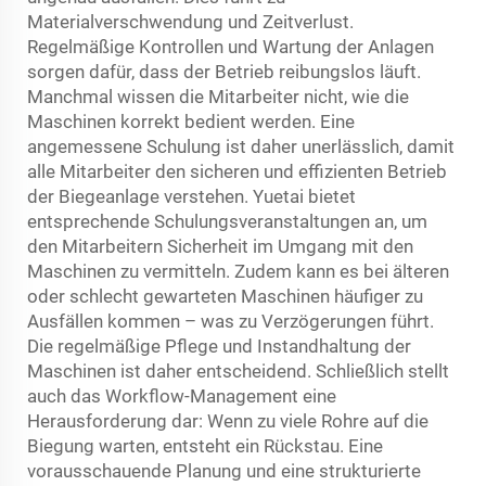
Materialverschwendung und Zeitverlust.
Regelmäßige Kontrollen und Wartung der Anlagen
sorgen dafür, dass der Betrieb reibungslos läuft.
Manchmal wissen die Mitarbeiter nicht, wie die
Maschinen korrekt bedient werden. Eine
angemessene Schulung ist daher unerlässlich, damit
alle Mitarbeiter den sicheren und effizienten Betrieb
der Biegeanlage verstehen. Yuetai bietet
entsprechende Schulungsveranstaltungen an, um
den Mitarbeitern Sicherheit im Umgang mit den
Maschinen zu vermitteln. Zudem kann es bei älteren
oder schlecht gewarteten Maschinen häufiger zu
Ausfällen kommen – was zu Verzögerungen führt.
Die regelmäßige Pflege und Instandhaltung der
Maschinen ist daher entscheidend. Schließlich stellt
auch das Workflow-Management eine
Herausforderung dar: Wenn zu viele Rohre auf die
Biegung warten, entsteht ein Rückstau. Eine
vorausschauende Planung und eine strukturierte