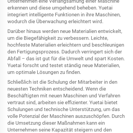
Unternehmen eine Verlangsamung einer Maschine
erkennen und diese umgehend beheben. Yuetai
integriert intelligente Funktionen in ihre Maschinen,
wodurch die Überwachung erleichtert wird.
Darüber hinaus werden neue Materialien entwickelt,
um die Biegefähigkeit zu verbessern. Leichte,
hochfeste Materialien erleichtern und beschleunigen
den Fertigungsprozess. Dadurch verringert sich der
Abfall – das ist gut für die Umwelt und spart Kosten.
Yuetai forscht und testet ständig neue Materialien,
um optimale Lösungen zu finden.
Schließlich ist die Schulung der Mitarbeiter in den
neuesten Techniken entscheidend. Wenn die
Beschäftigten mit neuen Maschinen und Verfahren
vertraut sind, arbeiten sie effizienter. Yuetai bietet
Schulungen und technische Unterstützung, um das
volle Potenzial der Maschinen auszuschöpfen. Durch
die Umsetzung dieser Maßnahmen kann ein
Unternehmen seine Kapazität steigern und den