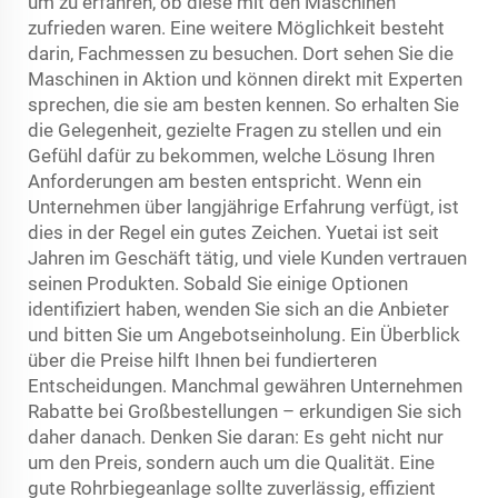
um zu erfahren, ob diese mit den Maschinen
zufrieden waren. Eine weitere Möglichkeit besteht
darin, Fachmessen zu besuchen. Dort sehen Sie die
Maschinen in Aktion und können direkt mit Experten
sprechen, die sie am besten kennen. So erhalten Sie
die Gelegenheit, gezielte Fragen zu stellen und ein
Gefühl dafür zu bekommen, welche Lösung Ihren
Anforderungen am besten entspricht. Wenn ein
Unternehmen über langjährige Erfahrung verfügt, ist
dies in der Regel ein gutes Zeichen. Yuetai ist seit
Jahren im Geschäft tätig, und viele Kunden vertrauen
seinen Produkten. Sobald Sie einige Optionen
identifiziert haben, wenden Sie sich an die Anbieter
und bitten Sie um Angebotseinholung. Ein Überblick
über die Preise hilft Ihnen bei fundierteren
Entscheidungen. Manchmal gewähren Unternehmen
Rabatte bei Großbestellungen – erkundigen Sie sich
daher danach. Denken Sie daran: Es geht nicht nur
um den Preis, sondern auch um die Qualität. Eine
gute Rohrbiegeanlage sollte zuverlässig, effizient