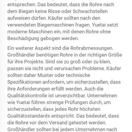
entsprechen. Das bedeutet, dass die Rohre nach
dem Biegen keine Risse oder Schwachstellen
aufweisen dürfen. Käufer sollten nach den
verwendeten Biegemaschinen fragen. Yuetai setzt
moderne Maschinen ein, mit denen Rohre ohne
Beschädigung gebogen werden.
Ein weiterer Aspekt sind die Rohrabmessungen.
Großhändler benötigen Rohre in der richtigen Größe
für ihre Projekte. Sind sie zu groß oder zu klein,
passen sie nicht und verursachen Probleme. Käufer
sollten daher Muster oder technische
Spezifikationen anfordern, um sicherzustellen, dass
ihre Anforderungen erfüllt werden. Auch die
Qualitätskontrolle ist unverzichtbar. Unternehmen
wie Yuetai führen strenge Prüfungen durch, um
sicherzustellen, dass jedes Rohr höchsten
Qualitätsstandards entspricht. Das bedeutet, dass
die Rohre vor dem Versand getestet werden.
Großhändler sollten bei jedem Unternehmen nach