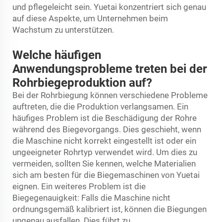
und pflegeleicht sein. Yuetai konzentriert sich genau
auf diese Aspekte, um Unternehmen beim
Wachstum zu unterstützen.
Welche häufigen
Anwendungsprobleme treten bei der
Rohrbiegeproduktion auf?
Bei der Rohrbiegung können verschiedene Probleme
auftreten, die die Produktion verlangsamen. Ein
häufiges Problem ist die Beschädigung der Rohre
während des Biegevorgangs. Dies geschieht, wenn
die Maschine nicht korrekt eingestellt ist oder ein
ungeeigneter Rohrtyp verwendet wird. Um dies zu
vermeiden, sollten Sie kennen, welche Materialien
sich am besten für die Biegemaschinen von Yuetai
eignen. Ein weiteres Problem ist die
Biegegenauigkeit: Falls die Maschine nicht
ordnungsgemäß kalibriert ist, können die Biegungen
ungenau ausfallen. Dies führt zu