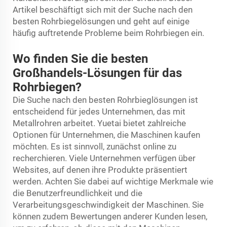
Artikel beschäftigt sich mit der Suche nach den
besten Rohrbiegelösungen und geht auf einige
häufig auftretende Probleme beim Rohrbiegen ein.
Wo finden Sie die besten
Großhandels-Lösungen für das
Rohrbiegen?
Die Suche nach den besten Rohrbieglösungen ist
entscheidend für jedes Unternehmen, das mit
Metallrohren arbeitet. Yuetai bietet zahlreiche
Optionen für Unternehmen, die Maschinen kaufen
möchten. Es ist sinnvoll, zunächst online zu
recherchieren. Viele Unternehmen verfügen über
Websites, auf denen ihre Produkte präsentiert
werden. Achten Sie dabei auf wichtige Merkmale wie
die Benutzerfreundlichkeit und die
Verarbeitungsgeschwindigkeit der Maschinen. Sie
können zudem Bewertungen anderer Kunden lesen,