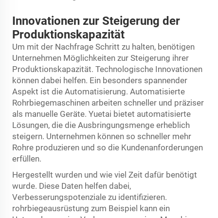
Innovationen zur Steigerung der
Produktionskapazität
Um mit der Nachfrage Schritt zu halten, benötigen
Unternehmen Möglichkeiten zur Steigerung ihrer
Produktionskapazität. Technologische Innovationen
können dabei helfen. Ein besonders spannender
Aspekt ist die Automatisierung. Automatisierte
Rohrbiegemaschinen arbeiten schneller und präziser
als manuelle Geräte. Yuetai bietet automatisierte
Lösungen, die die Ausbringungsmenge erheblich
steigern. Unternehmen können so schneller mehr
Rohre produzieren und so die Kundenanforderungen
erfüllen.
Hergestellt wurden und wie viel Zeit dafür benötigt
wurde. Diese Daten helfen dabei,
Verbesserungspotenziale zu identifizieren.
rohrbiegeausrüstung
zum Beispiel kann ein