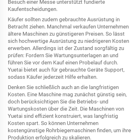
Besuch einer Messe unterstützt fundierte
Kaufentscheidungen.
Käufer sollten zudem gebrauchte Ausrüstung in
Betracht ziehen. Manchmal verkaufen Unternehmen
ältere Maschinen zu günstigeren Preisen. So lässt
sich hochwertige Ausrüstung zu niedrigeren Kosten
erwerben. Allerdings ist der Zustand sorgfältig zu
prüfen: Fordern Sie Wartungsunterlagen an und
führen Sie vor dem Kauf einen Probelauf durch.
Yuetai bietet auch für gebrauchte Geräte Support,
sodass Käufer jederzeit Hilfe erhalten.
Denken Sie schließlich auch an die langfristigen
Kosten. Eine Maschine mag zunächst günstig sein,
doch berücksichtigen Sie die Betriebs- und
Wartungskosten über die Zeit. Die Maschinen von
Yuetai sind effizient konstruiert, was langfristig
Kosten spart. So können Unternehmen
kostengünstige Rohrbiegemaschinen finden, um ihre
Produktion erfolgreich zu skalieren.