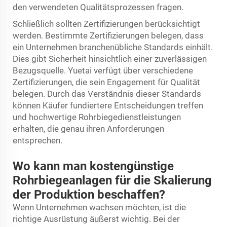
den verwendeten Qualitätsprozessen fragen.
Schließlich sollten Zertifizierungen berücksichtigt
werden. Bestimmte Zertifizierungen belegen, dass
ein Unternehmen branchenübliche Standards einhält.
Dies gibt Sicherheit hinsichtlich einer zuverlässigen
Bezugsquelle. Yuetai verfügt über verschiedene
Zertifizierungen, die sein Engagement für Qualität
belegen. Durch das Verständnis dieser Standards
können Käufer fundiertere Entscheidungen treffen
und hochwertige Rohrbiegedienstleistungen
erhalten, die genau ihren Anforderungen
entsprechen.
Wo kann man kostengünstige
Rohrbiegeanlagen für die Skalierung
der Produktion beschaffen?
Wenn Unternehmen wachsen möchten, ist die
richtige Ausrüstung äußerst wichtig. Bei der