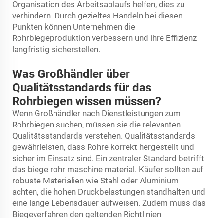
Organisation des Arbeitsablaufs helfen, dies zu
verhindern. Durch gezieltes Handeln bei diesen
Punkten können Unternehmen die
Rohrbiegeproduktion verbessern und ihre Effizienz
langfristig sicherstellen.
Was Großhändler über
Qualitätsstandards für das
Rohrbiegen wissen müssen?
Wenn Großhändler nach Dienstleistungen zum
Rohrbiegen suchen, müssen sie die relevanten
Qualitätsstandards verstehen. Qualitätsstandards
gewährleisten, dass Rohre korrekt hergestellt und
sicher im Einsatz sind. Ein zentraler Standard betrifft
das
biege rohr maschine
material. Käufer sollten auf
robuste Materialien wie Stahl oder Aluminium
achten, die hohen Druckbelastungen standhalten und
eine lange Lebensdauer aufweisen. Zudem muss das
Biegeverfahren den geltenden Richtlinien