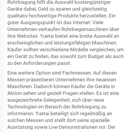
Rohrbiegung hilft die Auswahl kostengünstiger
Geräte dabei, Geld zu sparen und gleichzeitig
qualitativ hochwertige Produkte herzustellen. Ein
guter Ausgangspunkt ist das Internet: Viele
Unternehmen verkaufen Rohrbiegemaschinen über
ihre Websites. Yuetai bietet eine breite Auswahl an
erschwinglichen und leistungsfähigen Maschinen.
Käufer sollten verschiedene Modelle vergleichen, um
ein Gerät zu finden, das sowohl zum Budget als auch
zu den Anforderungen passt.
Eine weitere Option sind Fachmessen. Auf diesen
Messen präsentieren Unternehmen ihre neuesten
Maschinen. Dadurch können Käufer die Geräte in
Aktion sehen und gezielt Fragen stellen. Es ist eine
ausgezeichnete Gelegenheit, sich über neue
Technologien im Bereich der Rohrbiegung zu
informieren. Yuetai beteiligt sich regelmäßig an
solchen Messen und stellt dort seine spezielle
Ausrüstung sowie Live-Demonstrationen vor. Der