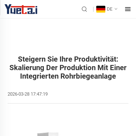
DE
Steigern Sie Ihre Produktivität:
Skalierung Der Produktion Mit Einer
Integrierten Rohrbiegeanlage
2026-03-28 17:47:19