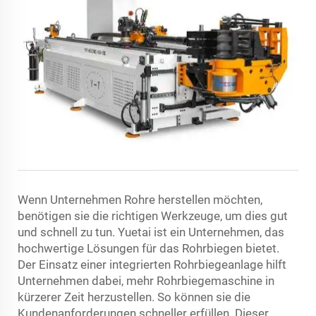
Wenn Unternehmen Rohre herstellen möchten,
benötigen sie die richtigen Werkzeuge, um dies gut
und schnell zu tun. Yuetai ist ein Unternehmen, das
hochwertige Lösungen für das Rohrbiegen bietet.
Der Einsatz einer integrierten Rohrbiegeanlage hilft
Unternehmen dabei, mehr
Rohrbiegemaschine
in
kürzerer Zeit herzustellen. So können sie die
Kundenanforderungen schneller erfüllen. Dieser