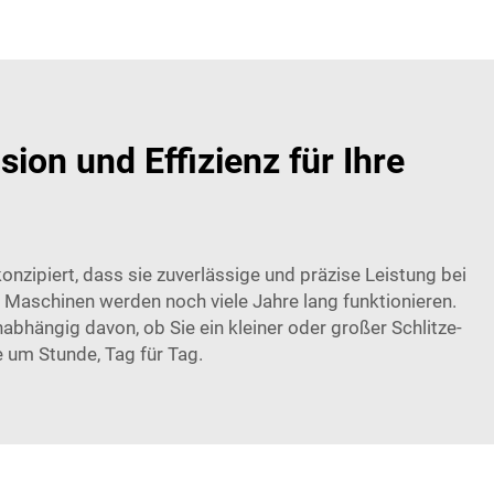
on und Effizienz für Ihre
nzipiert, dass sie zuverlässige und präzise Leistung bei
 Maschinen werden noch viele Jahre lang funktionieren.
bhängig davon, ob Sie ein kleiner oder großer Schlitze-
e um Stunde, Tag für Tag.