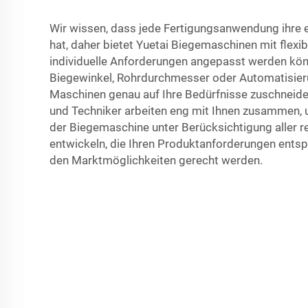
Wir wissen, dass jede Fertigungsanwendung ihre 
hat, daher bietet Yuetai Biegemaschinen mit flexib
individuelle Anforderungen angepasst werden kön
Biegewinkel, Rohrdurchmesser oder Automatisier
Maschinen genau auf Ihre Bedürfnisse zuschneide
und Techniker arbeiten eng mit Ihnen zusammen, 
der Biegemaschine unter Berücksichtigung aller re
entwickeln, die Ihren Produktanforderungen entsp
den Marktmöglichkeiten gerecht werden.