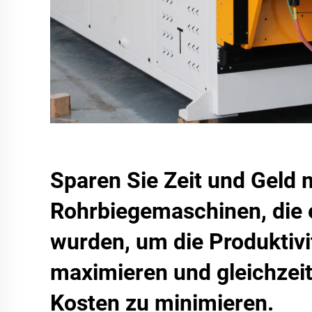
Sparen Sie Zeit und Geld 
Rohrbiegemaschinen, die 
wurden, um die Produktivi
maximieren und gleichzeit
Kosten zu minimieren.