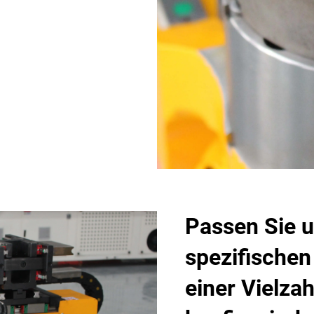
Passen Sie u
spezifischen
einer Vielzah