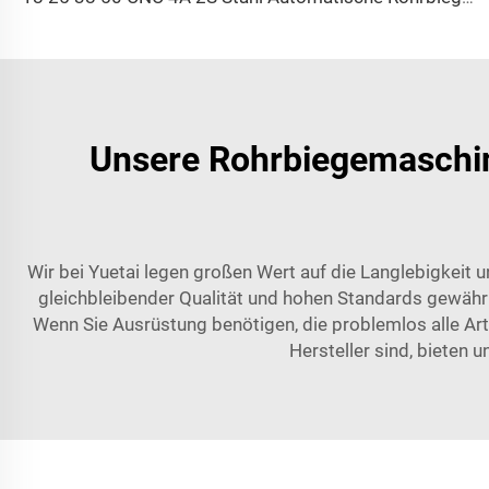
Unsere Rohrbiegemaschine
Wir bei Yuetai legen großen Wert auf die Langlebigkeit 
gleichbleibender Qualität und hohen Standards gewährl
Wenn Sie Ausrüstung benötigen, die problemlos alle Art
Hersteller sind, bieten 