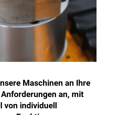
nsere Maschinen an Ihre
 Anforderungen an, mit
l von individuell