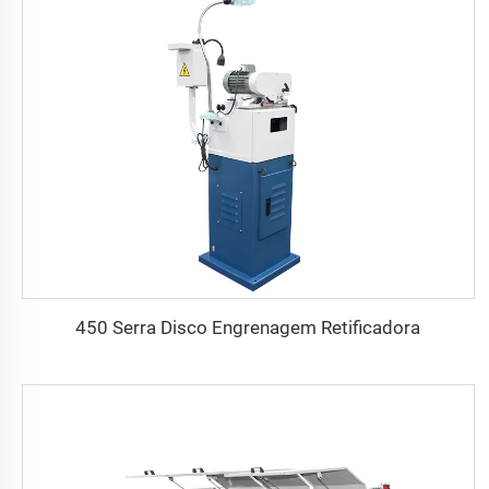
450 Serra Disco Engrenagem Retificadora