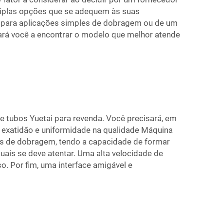
tiplas opções que se adequem às suas
o para aplicações simples de dobragem ou de um
ará você a encontrar o modelo que melhor atende
tubos Yuetai para revenda. Você precisará, em
 exatidão e uniformidade na qualidade
Máquina
os de dobragem, tendo a capacidade de formar
is se deve atentar. Uma alta velocidade de
. Por fim, uma interface amigável e