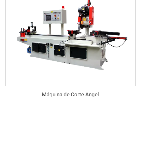
Máquina de Corte Angel