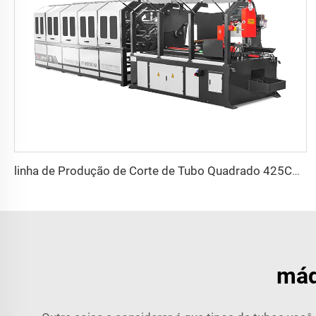
linha de Produção de Corte de Tubo Quadrado 425CNC
máq