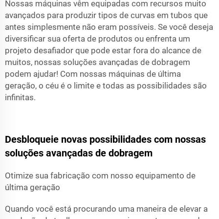
Nossas máquinas vêm equipadas com recursos muito
avançados para produzir tipos de curvas em tubos que
antes simplesmente não eram possíveis. Se você deseja
diversificar sua oferta de produtos ou enfrenta um
projeto desafiador que pode estar fora do alcance de
muitos, nossas soluções avançadas de dobragem
podem ajudar! Com nossas máquinas de última
geração, o céu é o limite e todas as possibilidades são
infinitas.
Desbloqueie novas possibilidades com nossas
soluções avançadas de dobragem
Otimize sua fabricação com nosso equipamento de
última geração
Quando você está procurando uma maneira de elevar a