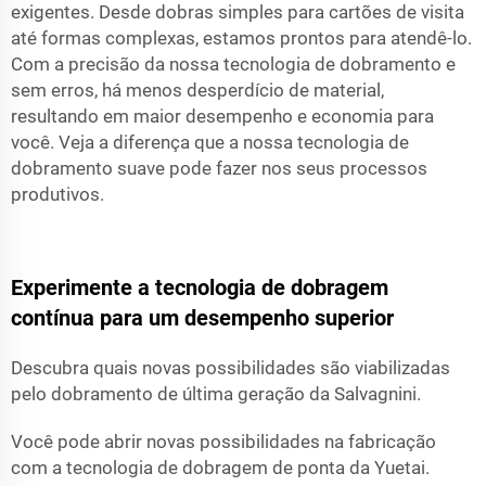
exigentes. Desde dobras simples para cartões de visita
até formas complexas, estamos prontos para atendê-lo.
Com a precisão da nossa tecnologia de dobramento e
sem erros, há menos desperdício de material,
resultando em maior desempenho e economia para
você. Veja a diferença que a nossa tecnologia de
dobramento suave pode fazer nos seus processos
produtivos.
Experimente a tecnologia de dobragem
contínua para um desempenho superior
Descubra quais novas possibilidades são viabilizadas
pelo dobramento de última geração da Salvagnini.
Você pode abrir novas possibilidades na fabricação
com a tecnologia de dobragem de ponta da Yuetai.