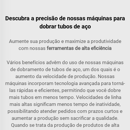
Descubra a precisão de nossas máquinas para
dobrar tubos de aço
Aumente sua produção e maximize a produtividade
com nossas
ferramentas de alta eficiência
Vários benefícios advêm do uso de nossas máquinas
de dobramento de tubos de aço, um dos quais é o
aumento da velocidade de produção. Nossas
máquinas incorporam tecnologia avançada para torná-
las rápidas e eficientes, permitindo que você dobre
mais tubos em menos tempo. Velocidades de linha
mais altas significam menos tempo de inatividade,
possibilitando atender pedidos com prazos curtos e
aumentar a produção sem sacrificar a qualidade.
Quando se trata da produção de produtos de alta