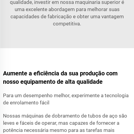
qualidade, investir em nossa maquinaria superior é
uma excelente abordagem para melhorar suas
capacidades de fabricação e obter uma vantagem
competitiva.
Aumente a eficiência da sua produção com
nosso equipamento de alta qualidade
Para um desempenho melhor, experimente a tecnologia
de enrolamento fácil
Nossas máquinas de dobramento de tubos de aço são
leves e fáceis de operar, mas capazes de fornecer a
potência necessária mesmo para as tarefas mais