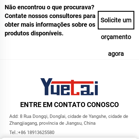
Não encontrou o que procurava?
Contate nossos consultores para
Solicite um
obter mais informações sobre os
produtos disponíveis.
orçamento
agora
ENTRE EM CONTATO CONOSCO
Add: 8 Rua Dongqi, Donglai, cidade de Yangshe, cidade de
Zhangjiagang, província de Jiangsu, China
Tel.:
+86 18913625580