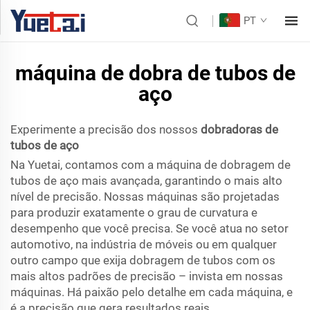
PT
máquina de dobra de tubos de
aço
Experimente a precisão dos nossos
dobradoras de
tubos de aço
Na Yuetai, contamos com a máquina de dobragem de
tubos de aço mais avançada, garantindo o mais alto
nível de precisão. Nossas máquinas são projetadas
para produzir exatamente o grau de curvatura e
desempenho que você precisa. Se você atua no setor
automotivo, na indústria de móveis ou em qualquer
outro campo que exija dobragem de tubos com os
mais altos padrões de precisão – invista em nossas
máquinas. Há paixão pelo detalhe em cada máquina, e
é a precisão que gera resultados reais.