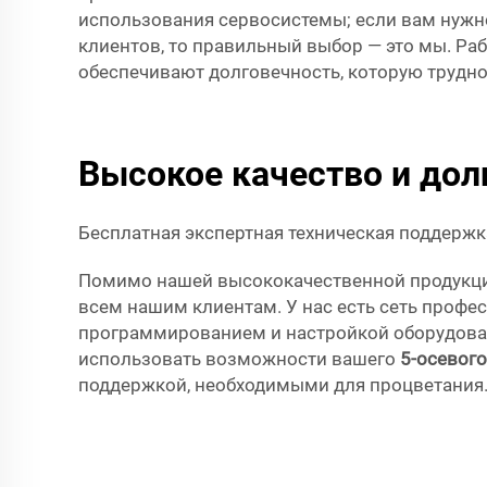
использования сервосистемы; если вам нужн
клиентов, то правильный выбор — это мы. Р
обеспечивают долговечность, которую трудно 
Высокое качество и дол
Бесплатная экспертная техническая поддержк
Помимо нашей высококачественной продукци
всем нашим клиентам. У нас есть сеть профе
программированием и настройкой оборудован
использовать возможности вашего
5-осевого
поддержкой, необходимыми для процветания