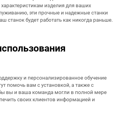
 характеристикам изделия для ваших
луживанию, эти прочные и надежные станки
аш станок будет работать как никогда раньше.
использования
оддержку и персонализированное обучение
т помочь вам с установкой, а также с
ы вы и ваша команда могли в полной мере
спечить своих клиентов информацией и