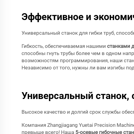
Эффективное и экономи
Универсальный станок для гибки труб, способ
Гибкость, обеспечиваемая нашими
станками д
способны гнуть трубы более чем в одном нап
возможностям программирования, наши станк
Независимо от того, нужны ли вам изгибы под
Универсальный станок, 
Высокое качество и долгий срок службы обес
Компания Zhangjiagang Yuetai Precision Machi
превыше всего! Наша
5-осевые гибочные стан