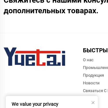
Свяжитесь с нашими консул
дополнительных товарах.
БЫСТРЫ
О нас
Промышлен
Продукция
Новости
Связаться С
We value your privacy