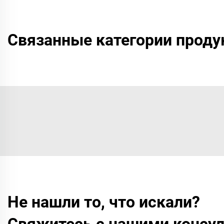
Связанные категории проду
Не нашли то, что искали?