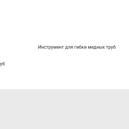
Инструмент для гибки медных труб
уб