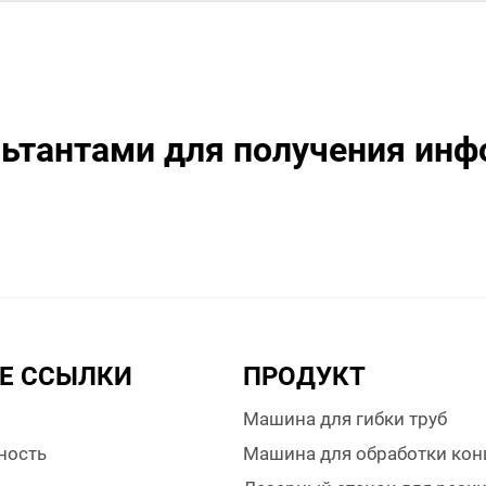
ьтантами для получения инф
Е ССЫЛКИ
ПРОДУКТ
Машина для гибки труб
ность
Машина для обработки кон