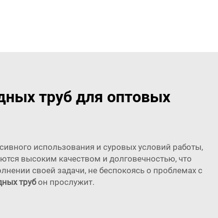
дных труб для оптовых
нсивного использования и суровых условий работы,
ются высоким качеством и долговечностью, что
лнении своей задачи, не беспокоясь о проблемах с
дных труб
он прослужит.