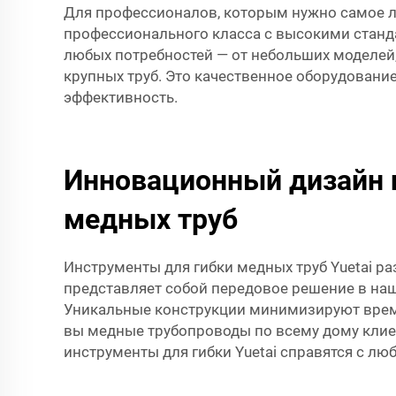
Для профессионалов, которым нужно самое 
профессионального класса с высокими стандар
любых потребностей — от небольших моделей,
крупных труб. Это качественное оборудовани
эффективность.
Инновационный дизайн 
медных труб
Инструменты для гибки медных труб Yuetai р
представляет собой передовое решение в наш
Уникальные конструкции минимизируют время 
вы медные трубопроводы по всему дому клие
инструменты для гибки Yuetai справятся с лю