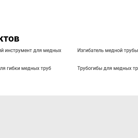
ктов
й инструмент для медных
Изгибатель медной трубы
ля гибки медных труб
Трубогибы для медных тр