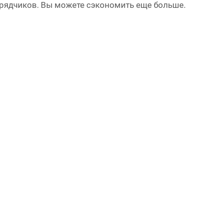
рядчиков. Вы можете сэкономить еще больше.