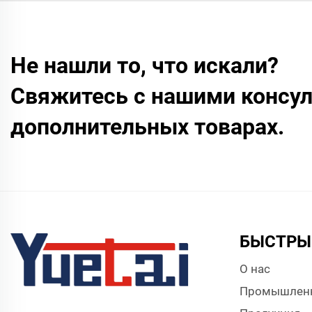
Не нашли то, что искали?
Свяжитесь с нашими консул
дополнительных товарах.
БЫСТРЫ
О нас
Промышлен