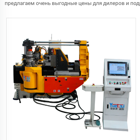
предлагаем очень выгодные цены для дилеров и под