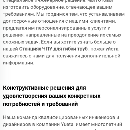
изготовить оборудование, отвечающее вашим
требованиям. Мы гордимся тем, что устанавливаем
долгосрочные отношения с нашими клиентами,
предлагая им персонализированные услуги и
решения, направленные на преодоление их самых
сложных задач. Если вы хотите узнать больше о
нашей
Станциях ЧПУ для гибки труб
, пожалуйста,
свяжитесь с нами для получения дополнительной
информации.
Конструктивные решения для
удовлетворения ваших конкретных
потребностей и требований
Наша команда квалифицированных инженеров и
дизайнеров в компании Yuetai имеет многолетний