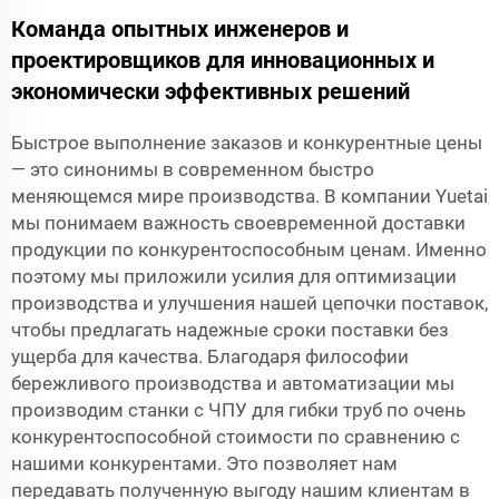
Команда опытных инженеров и
проектировщиков для инновационных и
экономически эффективных решений
Быстрое выполнение заказов и конкурентные цены
— это синонимы в современном быстро
меняющемся мире производства. В компании Yuetai
мы понимаем важность своевременной доставки
продукции по конкурентоспособным ценам. Именно
поэтому мы приложили усилия для оптимизации
производства и улучшения нашей цепочки поставок,
чтобы предлагать надежные сроки поставки без
ущерба для качества. Благодаря философии
бережливого производства и автоматизации мы
производим станки с ЧПУ для гибки труб по очень
конкурентоспособной стоимости по сравнению с
нашими конкурентами. Это позволяет нам
передавать полученную выгоду нашим клиентам в