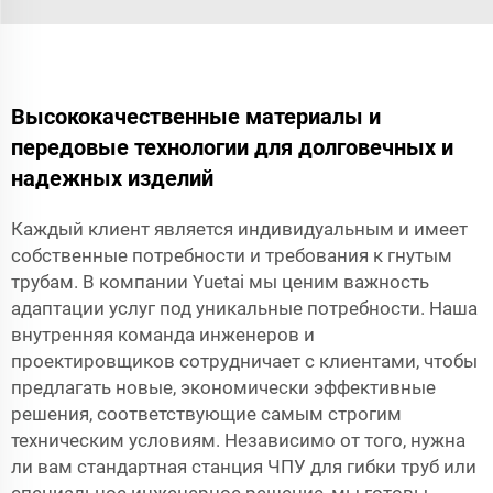
Высококачественные материалы и
передовые технологии для долговечных и
надежных изделий
Каждый клиент является индивидуальным и имеет
собственные потребности и требования к гнутым
трубам. В компании Yuetai мы ценим важность
адаптации услуг под уникальные потребности. Наша
внутренняя команда инженеров и
проектировщиков сотрудничает с клиентами, чтобы
предлагать новые, экономически эффективные
решения, соответствующие самым строгим
техническим условиям. Независимо от того, нужна
ли вам стандартная станция ЧПУ для гибки труб или
специальное инженерное решение, мы готовы