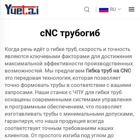
RU
cNC трубогиб
Когда речь идёт о гибке труб, скорость и точность
являются ключевыми факторами для достижения
максимальной эффективности производственных
возможностей. Мы предлагаем
Гибка труб на CNC
это передовая технология, которая позволяет
точно формовать трубы в соответствии с вашими
запросами. Наши станки с ЧПУ для гибки труб
оснащены современными системами управления
и программным обеспечением, что позволяет
изготавливать трубы с минимальными допусками,
гарантируя, что наша продукция всегда
соответствует точным требованиям наших
клиентов. От простого изгиба под углом до