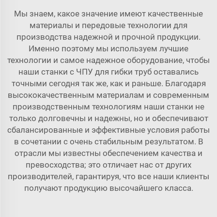
Мы знаем, какое значение имеют качественные
материалы и передовые технологии для
производства надежной и прочной продукции.
Именно поэтому мы используем лучшие
технологии и самое надежное оборудование, чтобы
наши станки с ЧПУ для гибки труб оставались
точными сегодня так же, как и раньше. Благодаря
высококачественным материалам и современным
производственным технологиям наши станки не
только долговечны и надежны, но и обеспечивают
сбалансированные и эффективные условия работы
в сочетании с очень стабильным результатом. В
отрасли мы известны обеспечением качества и
превосходства; это отличает нас от других
производителей, гарантируя, что все наши клиенты
получают продукцию высочайшего класса.