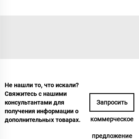
Не нашли то, что искали?
Свяжитесь с нашими
консультантами для
Запросить
получения информации о
коммерческое
дополнительных товарах.
предложение