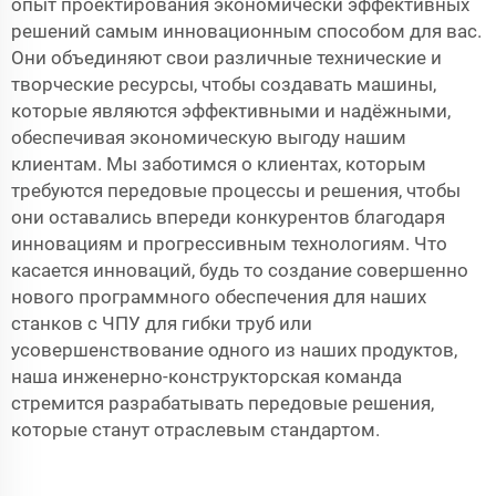
опыт проектирования экономически эффективных
решений самым инновационным способом для вас.
Они объединяют свои различные технические и
творческие ресурсы, чтобы создавать машины,
которые являются эффективными и надёжными,
обеспечивая экономическую выгоду нашим
клиентам. Мы заботимся о клиентах, которым
требуются передовые процессы и решения, чтобы
они оставались впереди конкурентов благодаря
инновациям и прогрессивным технологиям. Что
касается инноваций, будь то создание совершенно
нового программного обеспечения для наших
станков с ЧПУ для гибки труб или
усовершенствование одного из наших продуктов,
наша инженерно-конструкторская команда
стремится разрабатывать передовые решения,
которые станут отраслевым стандартом.