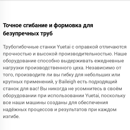
Точное сгибание и формовка для
безупречных труб
Трубогибочные станки Yuetai с оправкой отличаются
прочностью и высокой производительностью. Наше
оборудование способно выдерживать ежедневные
нагрузки производственного цеха. Независимо от
того, производите ли вы гибку для небольших или
крупных применений, у Baileigh есть подходящий
станок для вас! Вы никогда не усомнитесь в своём
оборудовании при использовании Yuetai, поскольку
все наши машины созданы для обеспечения
надёжных процессов и результатов при каждом
изгибе.