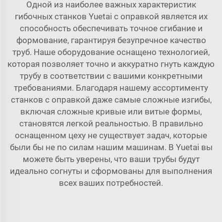
Одной из наиболее важных характеристик
гибочных станков Yuetai с оправкой является их
способность обеспечивать точное сгибание и
формование, гарантируя безупречное качество
труб. Наше оборудование оснащено технологией,
которая позволяет точно и аккуратно гнуть каждую
трубу в соответствии с вашими конкретными
требованиями. Благодаря нашему ассортименту
станков с оправкой даже самые сложные изгибы,
включая сложные кривые или витые формы,
становятся легкой реальностью. В правильно
оснащенном цеху не существует задач, которые
были бы не по силам нашим машинам. В Yuetai вы
можете быть уверены, что ваши трубы будут
идеально согнуты и сформованы для выполнения
всех ваших потребностей.