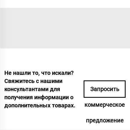
Не нашли то, что искали?
Свяжитесь с нашими
консультантами для
Запросить
получения информации о
коммерческое
дополнительных товарах.
предложение