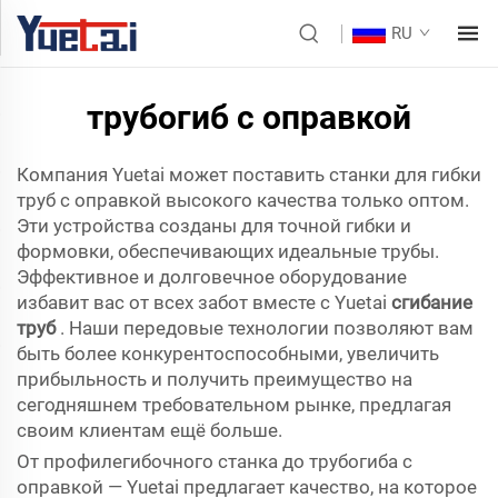
RU
трубогиб с оправкой
Компания Yuetai может поставить станки для гибки
труб с оправкой высокого качества только оптом.
Эти устройства созданы для точной гибки и
формовки, обеспечивающих идеальные трубы.
Эффективное и долговечное оборудование
избавит вас от всех забот вместе с Yuetai
сгибание
труб
. Наши передовые технологии позволяют вам
быть более конкурентоспособными, увеличить
прибыльность и получить преимущество на
сегодняшнем требовательном рынке, предлагая
своим клиентам ещё больше.
От профилегибочного станка до трубогиба с
оправкой — Yuetai предлагает качество, на которое