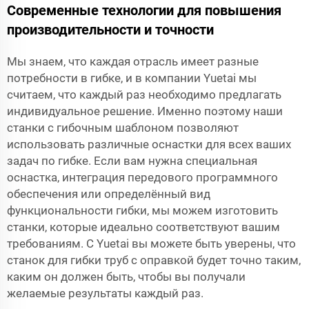
Современные технологии для повышения
производительности и точности
Мы знаем, что каждая отрасль имеет разные
потребности в гибке, и в компании Yuetai мы
считаем, что каждый раз необходимо предлагать
индивидуальное решение. Именно поэтому наши
станки с гибочным шаблоном позволяют
использовать различные оснастки для всех ваших
задач по гибке. Если вам нужна специальная
оснастка, интеграция передового программного
обеспечения или определённый вид
функциональности гибки, мы можем изготовить
станки, которые идеально соответствуют вашим
требованиям. С Yuetai вы можете быть уверены, что
станок для гибки труб с оправкой будет точно таким,
каким он должен быть, чтобы вы получали
желаемые результаты каждый раз.