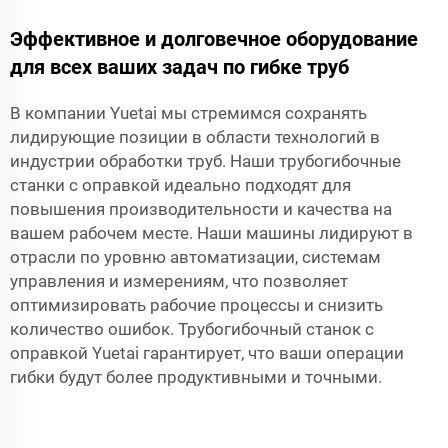
Эффективное и долговечное оборудование
для всех ваших задач по гибке труб
В компании Yuetai мы стремимся сохранять
лидирующие позиции в области технологий в
индустрии обработки труб. Наши трубогибочные
станки с оправкой идеально подходят для
повышения производительности и качества на
вашем рабочем месте. Наши машины лидируют в
отрасли по уровню автоматизации, системам
управления и измерениям, что позволяет
оптимизировать рабочие процессы и снизить
количество ошибок. Трубогибочный станок с
оправкой Yuetai гарантирует, что ваши операции
гибки будут более продуктивными и точными.