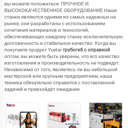
вы можете положиться. ПРОЧНОЕ И
ВЫСОКОКАЧЕСТВЕННОЕ ОБОРУДОВАНИЕ Наши
станки являются одними из самых надежных на
рынке, они разработаны с использованием
сочетания материалов и технологий,
обеспечивающих каждому станку исключительную
долговечность и стабильное качество. Когда вы
покупаете продукт Yuetai
трубогиб с оправкой
оптом, вы можете быть уверены, что его качество
изготовления и производительность не подведут.
Независимо от того, являетесь ли вы небольшой
мастерской или крупным предприятием, наша
техника обязательно справится с поставленной
задачей и превзойдёт ожидания.