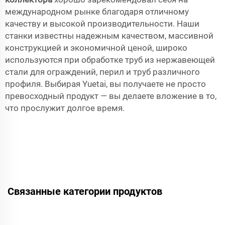
международном рынке благодаря отличному
качеству и высокой производительности. Наши
станки известны надежным качеством, массивной
конструкцией и экономичной ценой, широко
используются при обработке труб из нержавеющей
стали для ограждений, перил и труб различного
профиля. Выбирая Yuetai, вы получаете не просто
превосходный продукт — вы делаете вложение в то,
что прослужит долгое время.
Связанные категории продуктов