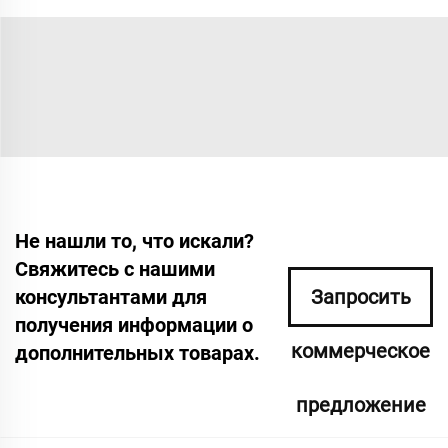
Не нашли то, что искали?
Свяжитесь с нашими
консультантами для
Запросить
получения информации о
коммерческое
дополнительных товарах.
предложение