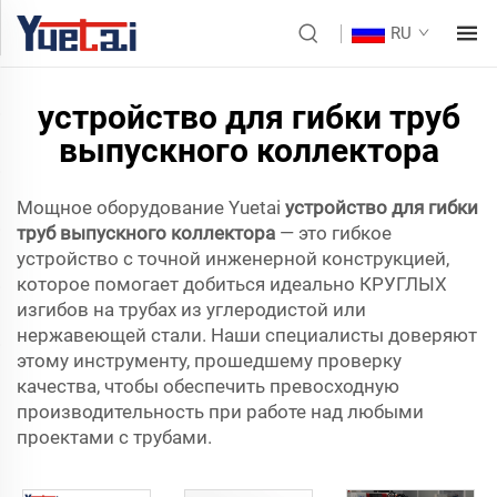
RU
устройство для гибки труб
выпускного коллектора
Мощное оборудование Yuetai
устройство для гибки
труб выпускного коллектора
— это гибкое
устройство с точной инженерной конструкцией,
которое помогает добиться идеально КРУГЛЫХ
изгибов на трубах из углеродистой или
нержавеющей стали. Наши специалисты доверяют
этому инструменту, прошедшему проверку
качества, чтобы обеспечить превосходную
производительность при работе над любыми
проектами с трубами.