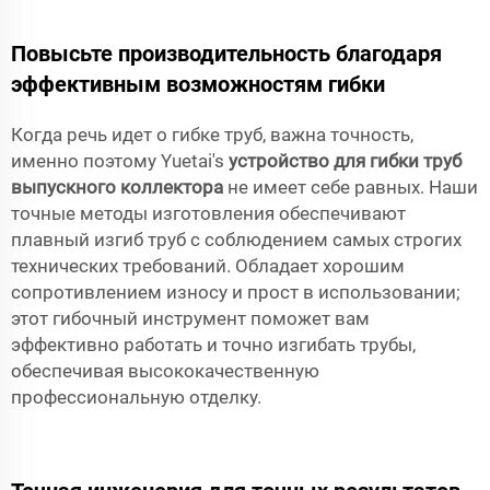
Повысьте производительность благодаря
эффективным возможностям гибки
Когда речь идет о гибке труб, важна точность,
именно поэтому Yuetai's
устройство для гибки труб
выпускного коллектора
не имеет себе равных. Наши
точные методы изготовления обеспечивают
плавный изгиб труб с соблюдением самых строгих
технических требований. Обладает хорошим
сопротивлением износу и прост в использовании;
этот гибочный инструмент поможет вам
эффективно работать и точно изгибать трубы,
обеспечивая высококачественную
профессиональную отделку.