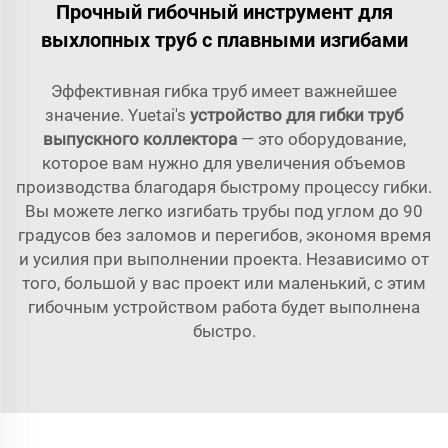
Прочный гибочный инструмент для
выхлопных труб с плавными изгибами
Эффективная гибка труб имеет важнейшее
значение. Yuetai's
устройство для гибки труб
выпускного коллектора
— это оборудование,
которое вам нужно для увеличения объемов
производства благодаря быстрому процессу гибки.
Вы можете легко изгибать трубы под углом до 90
градусов без заломов и перегибов, экономя время
и усилия при выполнении проекта. Независимо от
того, большой у вас проект или маленький, с этим
гибочным устройством работа будет выполнена
быстро.