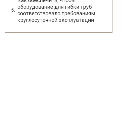
Как обеспечить, чтобы
оборудование для гибки труб
соответствовало требованиям
круглосуточной эксплуатации