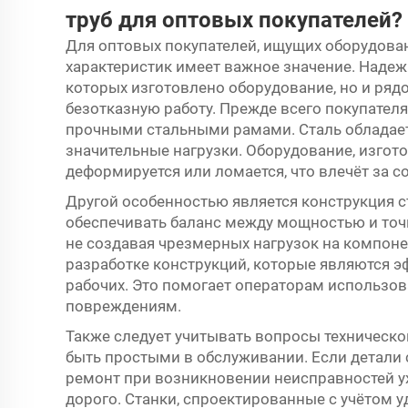
труб для оптовых покупателей?
Для оптовых покупателей, ищущих оборудован
характеристик имеет важное значение. Надеж
которых изготовлено оборудование, но и ряд
безотказную работу. Прежде всего покупател
прочными стальными рамами. Сталь обладае
значительные нагрузки. Оборудование, изгот
деформируется или ломается, что влечёт за 
Другой особенностью является конструкция 
обеспечивать баланс между мощностью и точн
не создавая чрезмерных нагрузок на компоне
разработке конструкций, которые являются 
рабочих. Это помогает операторам использов
повреждениям.
Также следует учитывать вопросы техническ
быть простыми в обслуживании. Если детали 
ремонт при возникновении неисправностей у
дорого. Станки, спроектированные с учётом 