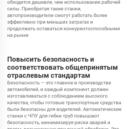
обходится дешевле, чем использование рабочей
силы. Приобретая такие станки,
автопроизводители смогут работать более
эффективно при меньших затратах и
продолжать оставаться конкурентоспособными
на рынке
Повысить безопасность и
соответствовать общепринятым
отраслевым стандартам
Безопасность — это главное в производстве
автомобилей, и каждый компонент должен
изготавливаться с соблюдением высокого
качества, чтобы готовые транспортные средства
были безопасны для водителей. Автоматические
станки с ЧПУ для гибки труб повышают
безопасность, минимизируя риски аварий и