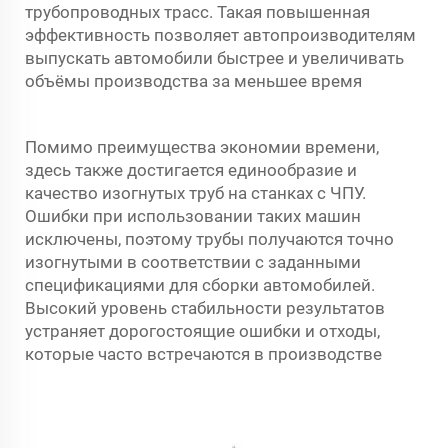
трубопроводных трасс. Такая повышенная
эффективность позволяет автопроизводителям
выпускать автомобили быстрее и увеличивать
объёмы производства за меньшее время
Помимо преимущества экономии времени,
здесь также достигается единообразие и
качество изогнутых труб на станках с ЧПУ.
Ошибки при использовании таких машин
исключены, поэтому трубы получаются точно
изогнутыми в соответствии с заданными
спецификациями для сборки автомобилей.
Высокий уровень стабильности результатов
устраняет дорогостоящие ошибки и отходы,
которые часто встречаются в производстве