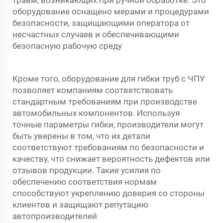
травм, возникающих при ручной обработке. Это
оборудование оснащено мерами и процедурами
безопасности, защищающими оператора от
несчастных случаев и обеспечивающими
безопасную рабочую среду
Кроме того, оборудование для гибки труб с ЧПУ
позволяет компаниям соответствовать
стандартным требованиям при производстве
автомобильных компонентов. Используя
точные параметры гибки, производители могут
быть уверены в том, что их детали
соответствуют требованиям по безопасности и
качеству, что снижает вероятность дефектов или
отзывов продукции. Такие усилия по
обеспечению соответствия нормам
способствуют укреплению доверия со стороны
клиентов и защищают репутацию
автопроизводителей