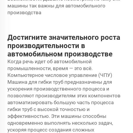
машины так важны для автомобильного
производства
Достигните значительного роста
производительности в
автомобильном производстве
Когда речь идет об автомобильной
промышленности, время — это всё.
Компьютерное числовое управление (ЧПУ)
Машина для гибки труб
предназначены для
ускорения производственного процесса и
позволяют производителям этих компонентов
автоматизировать большую часть процесса
гибки труб с высокой точностью и
эффективностью. Эти машины способны
одновременно выполнять несколько задач,
ускоряя процесс создания сложных