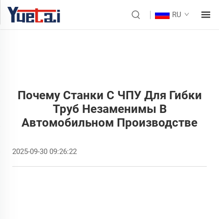
RU
Почему Станки С ЧПУ Для Гибки
Труб Незаменимы В
Автомобильном Производстве
2025-09-30 09:26:22