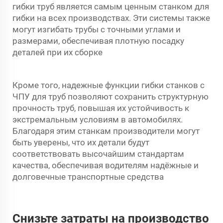
гибки труб является самым ценным станком для
гибки на всех производствах. Эти системы также
могут изгибать трубы с точными углами и
размерами, обеспечивая плотную посадку
деталей при их сборке
Кроме того, надежные функции гибки станков с
ЧПУ для труб позволяют сохранить структурную
прочность труб, повышая их устойчивость к
экстремальным условиям в автомобилях.
Благодаря этим станкам производители могут
быть уверены, что их детали будут
соответствовать высочайшим стандартам
качества, обеспечивая водителям надёжные и
долговечные транспортные средства
Снизьте затраты на производство