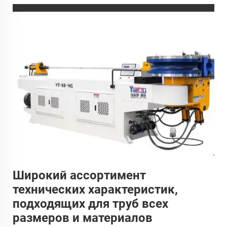
Широкий ассортимент
технических характеристик,
подходящих для труб всех
размеров и материалов