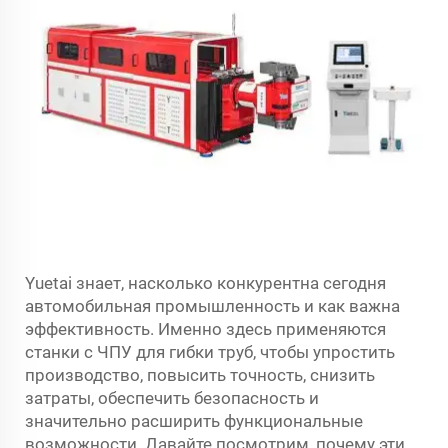
Yuetai знает, насколько конкурентна сегодня
автомобильная промышленность и как важна
эффективность. Именно здесь применяются
станки с ЧПУ для гибки труб, чтобы упростить
производство, повысить точность, снизить
затраты, обеспечить безопасность и
значительно расширить функциональные
возможности. Давайте посмотрим, почему эти