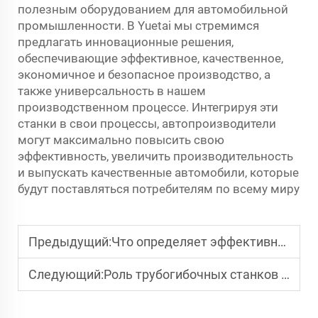
полезным оборудованием для автомобильной
промышленности. В Yuetai мы стремимся
предлагать инновационные решения,
обеспечивающие эффективное, качественное,
экономичное и безопасное производство, а
также универсальность в нашем
производственном процессе. Интегрируя эти
станки в свои процессы, автопроизводители
могут максимально повысить свою
эффективность, увеличить производительность
и выпускать качественные автомобили, которые
будут поставляться потребителям по всему миру
Предыдущий:
Что определяет эффективность гидравлического станка для гибки труб?
Следующий:
Роль трубогибочных станков в крупномасштабных строительных проектах