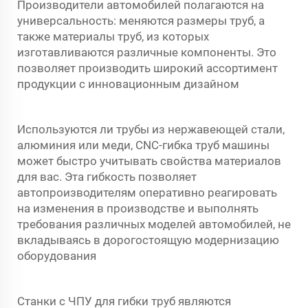
Производители автомобилей полагаются на
универсальность: меняются размеры труб, а
также материалы труб, из которых
изготавливаются различные компоненты. Это
позволяет производить широкий ассортимент
продукции с инновационным дизайном
Используются ли трубы из нержавеющей стали,
алюминия или меди, CNC-гибка труб
машины
может быстро учитывать свойства материалов
для вас. Эта гибкость позволяет
автопроизводителям оперативно реагировать
на изменения в производстве и выполнять
требования различных моделей автомобилей, не
вкладываясь в дорогостоящую модернизацию
оборудования
Станки с ЧПУ для гибки труб являются