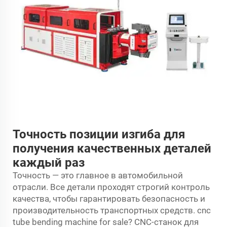
Точность позиции изгиба для
получения качественных деталей
каждый раз
Точность — это главное в автомобильной
отрасли. Все детали проходят строгий контроль
качества, чтобы гарантировать безопасность и
производительность транспортных средств. cnc
tube bending machine for sale? CNC-станок для