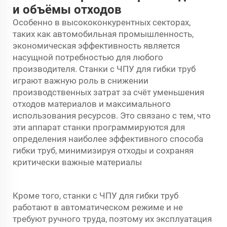
и объёмы отходов
Особенно в высококонкурентных секторах,
таких как автомобильная промышленность,
экономическая эффективность является
насущной потребностью для любого
производителя. Станки с ЧПУ для гибки труб
играют важную роль в снижении
производственных затрат за счёт уменьшения
отходов материалов и максимального
использования ресурсов. Это связано с тем, что
эти
аппарат
станки программируются для
определения наиболее эффективного способа
гибки труб, минимизируя отходы и сохраняя
критически важные материалы
Кроме того, станки с ЧПУ для гибки труб
работают в автоматическом режиме и не
требуют ручного труда, поэтому их эксплуатация