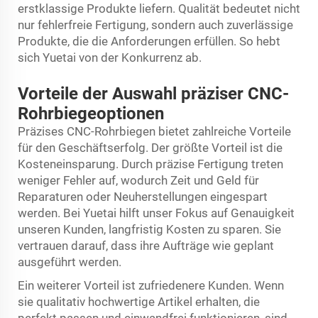
erstklassige Produkte liefern. Qualität bedeutet nicht
nur fehlerfreie Fertigung, sondern auch zuverlässige
Produkte, die die Anforderungen erfüllen. So hebt
sich Yuetai von der Konkurrenz ab.
Vorteile der Auswahl präziser CNC-
Rohrbiegeoptionen
Präzises CNC-Rohrbiegen bietet zahlreiche Vorteile
für den Geschäftserfolg. Der größte Vorteil ist die
Kosteneinsparung. Durch präzise Fertigung treten
weniger Fehler auf, wodurch Zeit und Geld für
Reparaturen oder Neuherstellungen eingespart
werden. Bei Yuetai hilft unser Fokus auf Genauigkeit
unseren Kunden, langfristig Kosten zu sparen. Sie
vertrauen darauf, dass ihre Aufträge wie geplant
ausgeführt werden.
Ein weiterer Vorteil ist zufriedenere Kunden. Wenn
sie qualitativ hochwertige Artikel erhalten, die
perfekt passen und einwandfrei funktionieren, sind