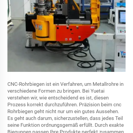
CNC-Rohrbiegen ist ein Verfahren, um Metallrohre in
verschiedene Formen zu bringen. Bei Yuetai
verstehen wir, wie entscheidend es ist, diesen
Prozess korrekt durchzuführen. Präzision beim
cnc
Rohrbiegen
geht nicht nur um ein gutes Aussehen.
Es geht auch darum, sicherzustellen, dass jedes Teil
seine Funktion ordnungsgemäß erfüllt. Durch exakte
Biegungen passen Ihre Produkte perfekt zusammen.