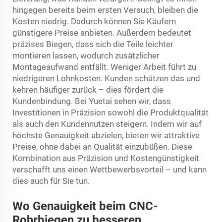
hingegen bereits beim ersten Versuch, bleiben die
Kosten niedrig. Dadurch können Sie Käufern
günstigere Preise anbieten. Außerdem bedeutet
präzises Biegen, dass sich die Teile leichter
montieren lassen, wodurch zusätzlicher
Montageaufwand entfällt. Weniger Arbeit führt zu
niedrigeren Lohnkosten. Kunden schätzen das und
kehren häufiger zurück – dies fördert die
Kundenbindung. Bei Yuetai sehen wir, dass
Investitionen in Präzision sowohl die Produktqualität
als auch den Kundennutzen steigern. Indem wir auf
höchste Genauigkeit abzielen, bieten wir attraktive
Preise, ohne dabei an Qualität einzubüßen. Diese
Kombination aus Präzision und Kostengünstigkeit
verschafft uns einen Wettbewerbsvorteil – und kann
dies auch für Sie tun.
Wo Genauigkeit beim CNC-
Rohrbiegen zu besseren