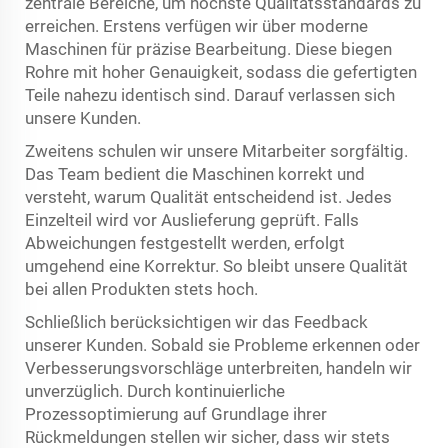
zentrale Bereiche, um höchste Qualitätsstandards zu
erreichen. Erstens verfügen wir über moderne
Maschinen für präzise Bearbeitung. Diese biegen
Rohre mit hoher Genauigkeit, sodass die gefertigten
Teile nahezu identisch sind. Darauf verlassen sich
unsere Kunden.
Zweitens schulen wir unsere Mitarbeiter sorgfältig.
Das Team bedient die Maschinen korrekt und
versteht, warum Qualität entscheidend ist. Jedes
Einzelteil wird vor Auslieferung geprüft. Falls
Abweichungen festgestellt werden, erfolgt
umgehend eine Korrektur. So bleibt unsere Qualität
bei allen Produkten stets hoch.
Schließlich berücksichtigen wir das Feedback
unserer Kunden. Sobald sie Probleme erkennen oder
Verbesserungsvorschläge unterbreiten, handeln wir
unverzüglich. Durch kontinuierliche
Prozessoptimierung auf Grundlage ihrer
Rückmeldungen stellen wir sicher, dass wir stets