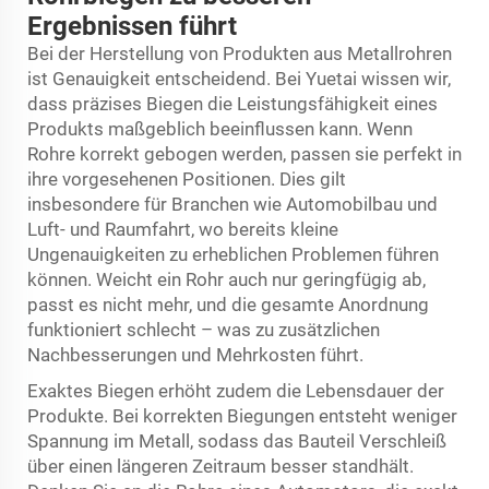
Ergebnissen führt
Bei der Herstellung von Produkten aus Metallrohren
ist Genauigkeit entscheidend. Bei Yuetai wissen wir,
dass präzises Biegen die Leistungsfähigkeit eines
Produkts maßgeblich beeinflussen kann. Wenn
Rohre korrekt gebogen werden, passen sie perfekt in
ihre vorgesehenen Positionen. Dies gilt
insbesondere für Branchen wie Automobilbau und
Luft- und Raumfahrt, wo bereits kleine
Ungenauigkeiten zu erheblichen Problemen führen
können. Weicht ein Rohr auch nur geringfügig ab,
passt es nicht mehr, und die gesamte Anordnung
funktioniert schlecht – was zu zusätzlichen
Nachbesserungen und Mehrkosten führt.
Exaktes Biegen erhöht zudem die Lebensdauer der
Produkte. Bei korrekten Biegungen entsteht weniger
Spannung im Metall, sodass das Bauteil Verschleiß
über einen längeren Zeitraum besser standhält.