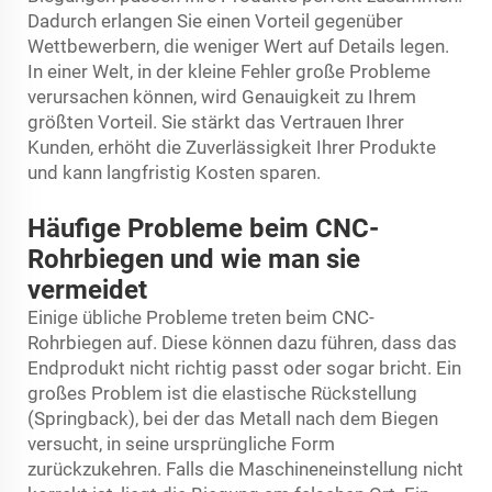
Dadurch erlangen Sie einen Vorteil gegenüber
Wettbewerbern, die weniger Wert auf Details legen.
In einer Welt, in der kleine Fehler große Probleme
verursachen können, wird Genauigkeit zu Ihrem
größten Vorteil. Sie stärkt das Vertrauen Ihrer
Kunden, erhöht die Zuverlässigkeit Ihrer Produkte
und kann langfristig Kosten sparen.
Häufige Probleme beim CNC-
Rohrbiegen und wie man sie
vermeidet
Einige übliche Probleme treten beim CNC-
Rohrbiegen auf. Diese können dazu führen, dass das
Endprodukt nicht richtig passt oder sogar bricht. Ein
großes Problem ist die elastische Rückstellung
(Springback), bei der das Metall nach dem Biegen
versucht, in seine ursprüngliche Form
zurückzukehren. Falls die Maschineneinstellung nicht