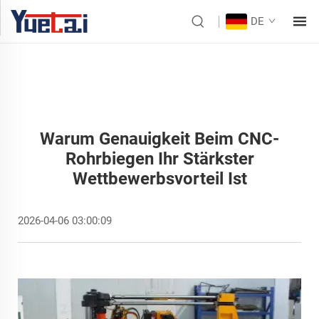
DE
Warum Genauigkeit Beim CNC-
Rohrbiegen Ihr Stärkster
Wettbewerbsvorteil Ist
2026-04-06 03:00:09