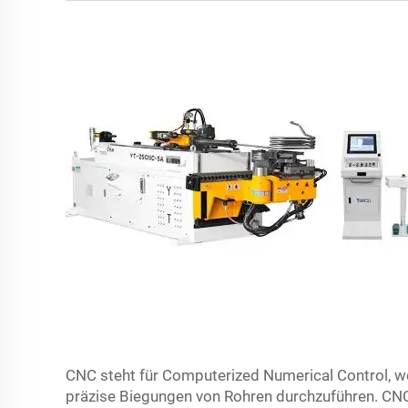
CNC steht für Computerized Numerical Control, w
präzise Biegungen von Rohren durchzuführen. C