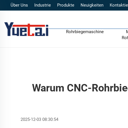
Über Uns
Industrie
Produkte
Neuigkeiten
Kontaktie
Rohrbiegemaschine
Ro
Warum CNC-Rohrbieg
2025-12-03 08:30:54