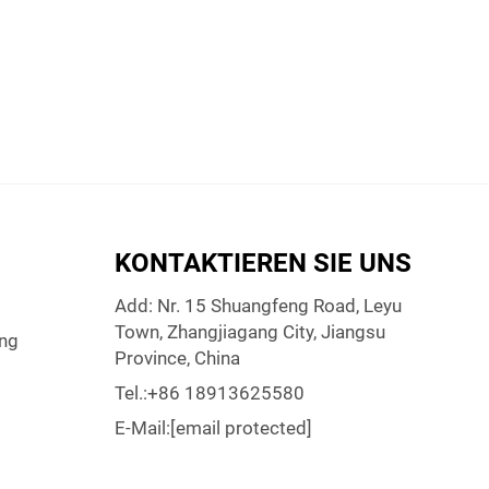
KONTAKTIEREN SIE UNS
Add: Nr. 15 Shuangfeng Road, Leyu
Town, Zhangjiagang City, Jiangsu
ng
Province, China
Tel.:
+86 18913625580
E-Mail:
[email protected]