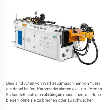
Dies sind Arten von Werkzeugmaschinen von Yuetai,
die dabei helfen, Karosserierahmen exakt zu formen.
Es handelt sich um
rohrbiegen
maschinen, die Rohre
biegen, ohne sie zu brechen oder zu schwächen.