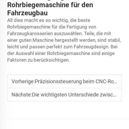
Rohrbiegemaschine für den
Fahrzeugbau
All dies macht es so wichtig, die beste
Rohrbiegemaschine für die Fertigung von
Fahrzeugkarosserien auszuwählen. Teile, die mit
einer guten Maschine hergestellt werden, sind stabil,
leicht und passen perfekt zum Fahrzeugdesign. Bei
der Auswahl einer Rohrbiegemaschine sind einige
Faktoren zu berücksichtigen.
Vorherige:
Präzisionssteuerung beim CNC-Rohrbiegen für Edelstahl und Aluminium
Nächste:
Die wichtigsten Unterschiede zwischen CNC-Rohrbiegung und manuellen Biegeverfahren