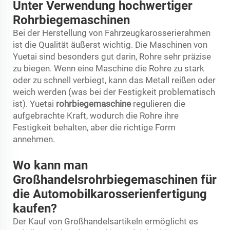
Unter Verwendung hochwertiger
Rohrbiegemaschinen
Bei der Herstellung von Fahrzeugkarosserierahmen
ist die Qualität äußerst wichtig. Die Maschinen von
Yuetai sind besonders gut darin, Rohre sehr präzise
zu biegen. Wenn eine Maschine die Rohre zu stark
oder zu schnell verbiegt, kann das Metall reißen oder
weich werden (was bei der Festigkeit problematisch
ist). Yuetai
rohrbiegemaschine
regulieren die
aufgebrachte Kraft, wodurch die Rohre ihre
Festigkeit behalten, aber die richtige Form
annehmen.
Wo kann man
Großhandelsrohrbiegemaschinen für
die Automobilkarosserienfertigung
kaufen?
Der Kauf von Großhandelsartikeln ermöglicht es