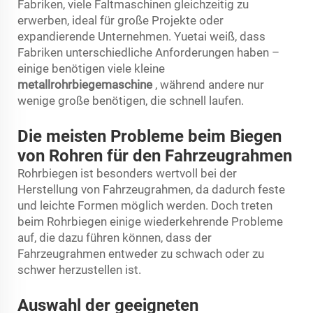
Fabriken, viele Faltmaschinen gleichzeitig zu
erwerben, ideal für große Projekte oder
expandierende Unternehmen. Yuetai weiß, dass
Fabriken unterschiedliche Anforderungen haben –
einige benötigen viele kleine
metallrohrbiegemaschine
, während andere nur
wenige große benötigen, die schnell laufen.
Die meisten Probleme beim Biegen
von Rohren für den Fahrzeugrahmen
Rohrbiegen ist besonders wertvoll bei der
Herstellung von Fahrzeugrahmen, da dadurch feste
und leichte Formen möglich werden. Doch treten
beim Rohrbiegen einige wiederkehrende Probleme
auf, die dazu führen können, dass der
Fahrzeugrahmen entweder zu schwach oder zu
schwer herzustellen ist.
Auswahl der geeigneten