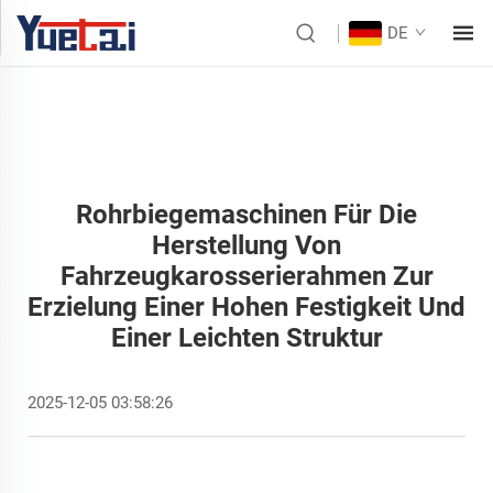
DE
Rohrbiegemaschinen Für Die
Herstellung Von
Fahrzeugkarosserierahmen Zur
Erzielung Einer Hohen Festigkeit Und
Einer Leichten Struktur
2025-12-05 03:58:26