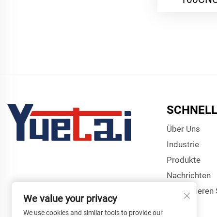
SCHNELL
Über Uns
Industrie
Produkte
Nachrichten
Kontaktieren 
We value your privacy
We use cookies and similar tools to provide our