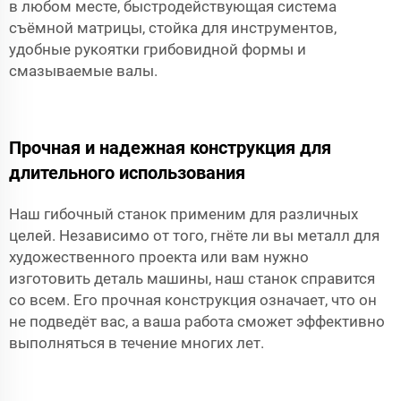
в любом месте, быстродействующая система
съёмной матрицы, стойка для инструментов,
удобные рукоятки грибовидной формы и
смазываемые валы.
Прочная и надежная конструкция для
длительного использования
Наш гибочный станок применим для различных
целей. Независимо от того, гнёте ли вы металл для
художественного проекта или вам нужно
изготовить деталь машины, наш станок справится
со всем. Его прочная конструкция означает, что он
не подведёт вас, а ваша работа сможет эффективно
выполняться в течение многих лет.