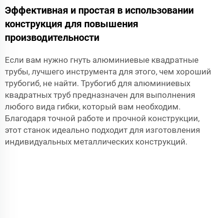
Эффективная и простая в использовании
конструкция для повышения
производительности
Если вам нужно гнуть алюминиевые квадратные
трубы, лучшего инструмента для этого, чем хороший
трубогиб, не найти. Трубогиб для алюминиевых
квадратных труб предназначен для выполнения
любого вида гибки, который вам необходим.
Благодаря точной работе и прочной конструкции,
этот станок идеально подходит для изготовления
индивидуальных металлических конструкций.