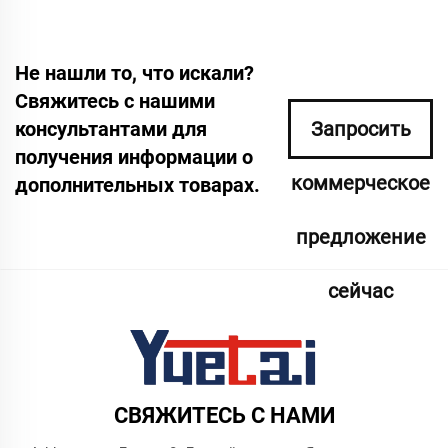
Не нашли то, что искали?
Свяжитесь с нашими
консультантами для
Запросить
получения информации о
коммерческое
дополнительных товарах.
предложение
сейчас
СВЯЖИТЕСЬ С НАМИ