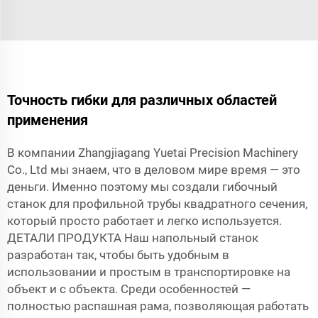
Точность гибки для различных областей
применения
В компании Zhangjiagang Yuetai Precision Machinery
Co., Ltd мы знаем, что в деловом мире время — это
деньги. Именно поэтому мы создали гибочный
станок для профильной трубы квадратного сечения,
который просто работает и легко используется.
ДЕТАЛИ ПРОДУКТА Наш напольный станок
разработан так, чтобы быть удобным в
использовании и простым в транспортировке на
объект и с объекта. Среди особенностей —
полностью распашная рама, позволяющая работать