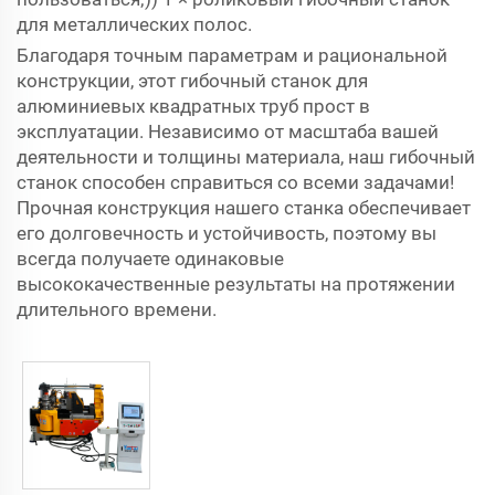
для металлических полос.
Благодаря точным параметрам и рациональной
конструкции, этот гибочный станок для
алюминиевых квадратных труб прост в
эксплуатации. Независимо от масштаба вашей
деятельности и толщины материала, наш гибочный
станок способен справиться со всеми задачами!
Прочная конструкция нашего станка обеспечивает
его долговечность и устойчивость, поэтому вы
всегда получаете одинаковые
высококачественные результаты на протяжении
длительного времени.