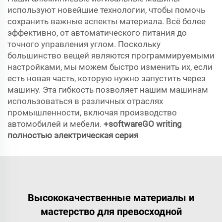
используют новейшие технологии, чтобы помочь
сохранить важные аспекты материала. Всё более
эффективно, от автоматического питания до
точного управления углом. Поскольку
большинство вещей являются программируемыми
настройками, мы можем быстро изменить их, если
есть новая часть, которую нужно запустить через
машину. Эта гибкость позволяет нашим машинам
использоваться в различных отраслях
промышленности, включая производство
автомобилей и мебели.
+softwareGO writing
полностью электрическая серия
Высококачественные материалы и
мастерство для превосходной