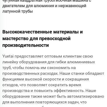
чугунная квадратная трубогибочная машина с
двигателем для алюминия и нержавеющей
латунной трубы
Высококачественные материалы и
мастерство для превосходной
производительности
Yuetai предоставляет оптовым клиентам свою
линейку оборудования для гибки алюминиевых
труб, чтобы помочь им сэкономить на
производственных расходах. Наши станки обладают
функциями высокой скорости и сокращения
отходов, что позволяет сократить время
производства и повысить эффективность. Наше
оборудование также может быть автоматизировано
для выполнения повторяющихся задач, что