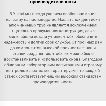
производительности
В Yuetai мы всегда уделяем особое внимание
качеству на производстве. Наш станок для гибки
алюминиевых труб не является исключением:
тщательно продуманная конструкция, даже
мельчайшие детали учтены, чтобы обеспечить
надёжность и долгий срок службы. От прочных рам
до компонентов высокой прочности — наши
станки созданы так, чтобы их можно было
восстанавливать и использовать снова. Благодаря
обширным лабораторным испытаниям и строгому
контролю качества мы гарантируем, что каждый
станок соответствует нашим высоким стандартам
производительности.