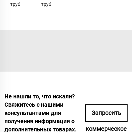
труб
труб
Не нашли то, что искали?
Свяжитесь с нашими
консультантами для
Запросить
получения информации о
коммерческое
дополнительных товарах.