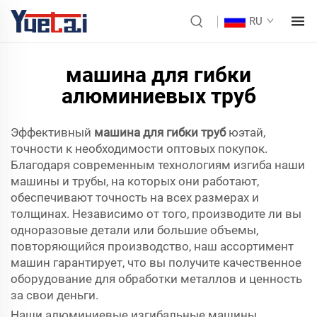
RU
машина для гибки
алюминиевых труб
Эффективный
машина для гибки труб
юэтай,
точности к необходимости оптовых покупок.
Благодаря современным технологиям изгиба наши
машины и трубы, на которых они работают,
обеспечивают точность на всех размерах и
толщинах. Независимо от того, производите ли вы
одноразовые детали или большие объемы,
повторяющийся производство, наш ассортимент
машин гарантирует, что вы получите качественное
оборудование для обработки металлов и ценность
за свои деньги.
Наши алюминиевые изгибальные машины