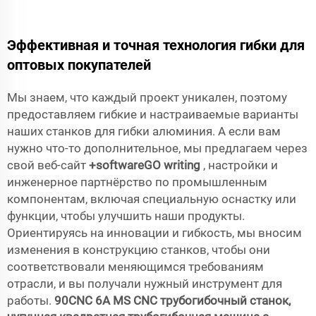
Эффективная и точная технология гибки для
оптовых покупателей
Мы знаем, что каждый проект уникален, поэтому
предоставляем гибкие и настраиваемые варианты
наших станков для гибки алюминия. А если вам
нужно что-то дополнительное, мы предлагаем через
свой веб-сайт
+softwareGO writing
, настройки и
инженерное партнёрство по промышленным
компонентам, включая специальную оснастку или
функции, чтобы улучшить наши продукты.
Ориентируясь на инновации и гибкость, мы вносим
изменения в конструкцию станков, чтобы они
соответствовали меняющимся требованиям
отрасли, и вы получали нужный инструмент для
работы.
90CNC 6A MS CNC трубогибочный станок,