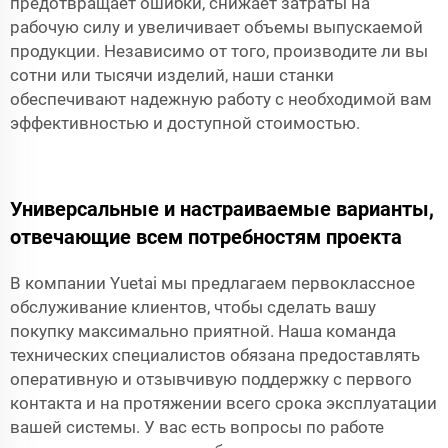
предотвращает ошибки, снижает затраты на
рабочую силу и увеличивает объемы выпускаемой
продукции. Независимо от того, производите ли вы
сотни или тысячи изделий, наши станки
обеспечивают надежную работу с необходимой вам
эффективностью и доступной стоимостью.
Универсальные и настраиваемые варианты,
отвечающие всем потребностям проекта
В компании Yuetai мы предлагаем первоклассное
обслуживание клиентов, чтобы сделать вашу
покупку максимально приятной. Наша команда
технических специалистов обязана предоставлять
оперативную и отзывчивую поддержку с первого
контакта и на протяжении всего срока эксплуатации
вашей системы. У вас есть вопросы по работе