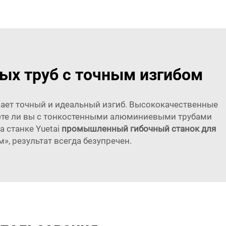
ых труб с точным изгибом
вает точный и идеальный изгиб. Высококачественные
таете ли вы с тонкостенными алюминиевыми трубами
а станке Yuetai
промышленный гибочный станок для
, результат всегда безупречен.