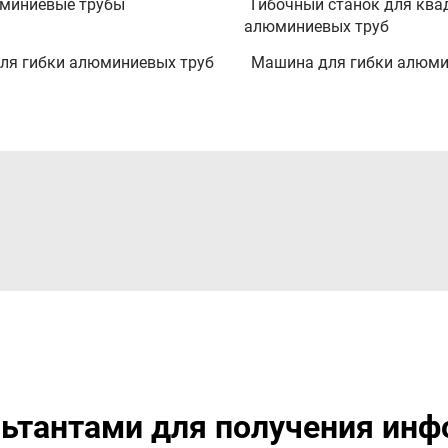
юминиевые трубы
Гибочный станок для кв
алюминиевых труб
ля гибки алюминиевых труб
Машина для гибки алюми
ьтантами для получения инф