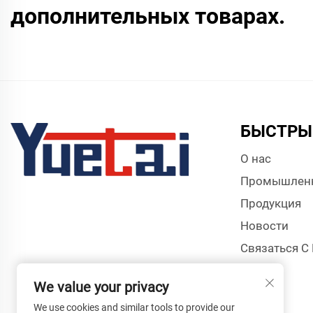
дополнительных товарах.
БЫСТРЫ
О нас
Промышлен
Продукция
Новости
Связаться С
We value your privacy
We use cookies and similar tools to provide our