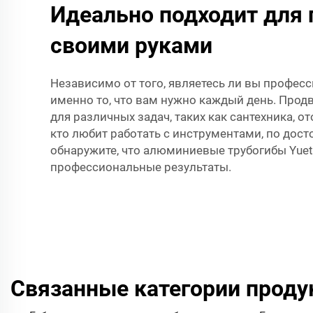
Идеально подходит для
своими руками
Независимо от того, являетесь ли вы профес
именно то, что вам нужно каждый день. Про
для различных задач, таких как сантехника, 
кто любит работать с инструментами, по дост
обнаружите, что алюминиевые трубогибы Yuet
профессиональные результаты.
Связанные категории проду