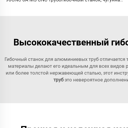
Высококачественный гибо
Гибочный станок для алюминиевых труб отличается 
материалы делают его идеальным для всех видов р
или более толстой нержавеющей сталью, этот инстру
труб
это невероятное дополнени