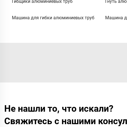
Гибщики алюминиевых труб
Гнуть ал
Машина для гибки алюминиевых труб
Машина д
Не нашли то, что искали?
Свяжитесь с нашими консул